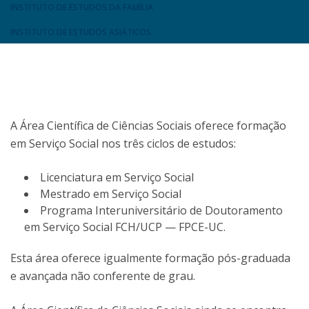
INSTITUTO DE ESTUDOS DA FAMÍLIA
INSTITUTO DE ESTUDOS ASIÁTICOS
A Área Científica de Ciências Sociais oferece formação
em Serviço Social nos três ciclos de estudos:
Licenciatura em Serviço Social
Mestrado em Serviço Social
Programa Interuniversitário de Doutoramento
em Serviço Social FCH/UCP — FPCE-UC.
Esta área oferece igualmente formação pós-graduada
e avançada não conferente de grau.