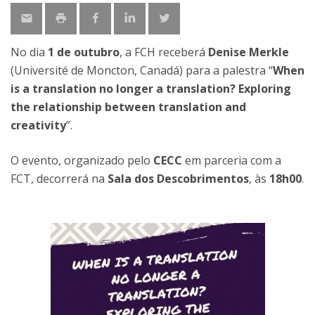
No dia
1 de outubro
, a FCH receberá
Denise Merkle
(Université de Moncton, Canadá) para a palestra “
When
is a translation no longer a translation? Exploring
the relationship between translation and
creativity
”.
O evento, organizado pelo
CECC
em parceria com a
FCT, decorrerá na
Sala dos Descobrimentos
, às
18h00
.