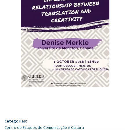
Categories:
Centro de Estudos de Comunicação e Cultura