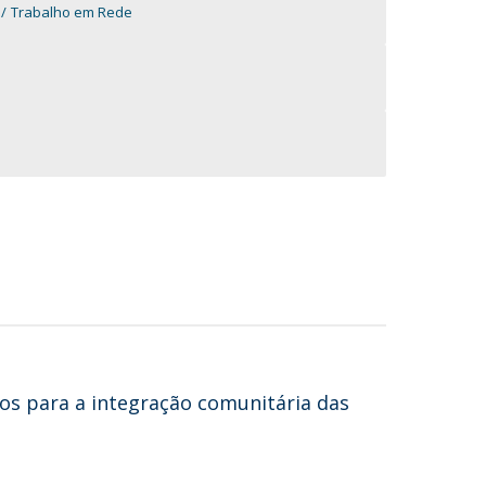
Trabalho em Rede
os para a integração comunitária das