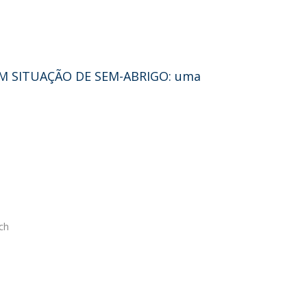
M SITUAÇÃO DE SEM-ABRIGO: uma
ch