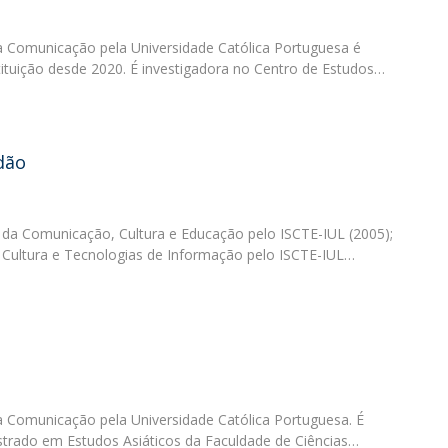
 Comunicação pela Universidade Católica Portuguesa é
ituição desde 2020. É investigadora no Centro de Estudos…
dão
da Comunicação, Cultura e Educação pelo ISCTE-IUL (2005);
Cultura e Tecnologias de Informação pelo ISCTE-IUL…
 Comunicação pela Universidade Católica Portuguesa. É
strado em Estudos Asiáticos da Faculdade de Ciências…