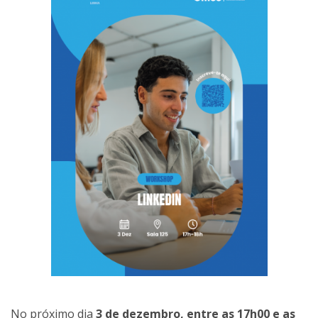
No próximo dia
3 de dezembro, entre as 17h00 e as