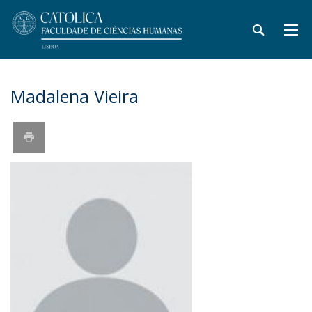
Madalena Vieira