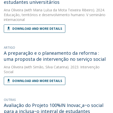
estudantes universitários
Ana Oliveira
(with Maria Luísa da Mota Teixeira Ribeiro). 2024.
Educação, territórios e desenvolvimento humano: V seminário
internacional
DOWNLOAD AND MORE DETAILS
ARTIGO
A preparação e o planeamento da reforma :
uma proposta de intervenção no serviço social
Ana Oliveira
(with Simão, Silva Catarina). 2023. Intervenção
Social
DOWNLOAD AND MORE DETAILS
OUTRAS
Avaliação do Projeto 100%IN Inovac¸a~o social
para a inclusa~o integral de estudantes