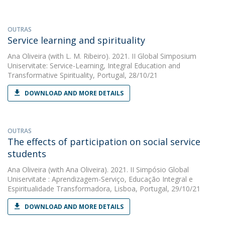
OUTRAS
Service learning and spirituality
Ana Oliveira
(with L. M. Ribeiro). 2021. II Global Simposium
Uniservitate: Service-Learning, Integral Education and
Transformative Spirituality, Portugal, 28/10/21
DOWNLOAD AND MORE DETAILS
OUTRAS
The effects of participation on social service
students
Ana Oliveira
(with Ana Oliveira). 2021. II Simpósio Global
Uniservitate : Aprendizagem-Serviço, Educação Integral e
Espiritualidade Transformadora, Lisboa, Portugal, 29/10/21
DOWNLOAD AND MORE DETAILS