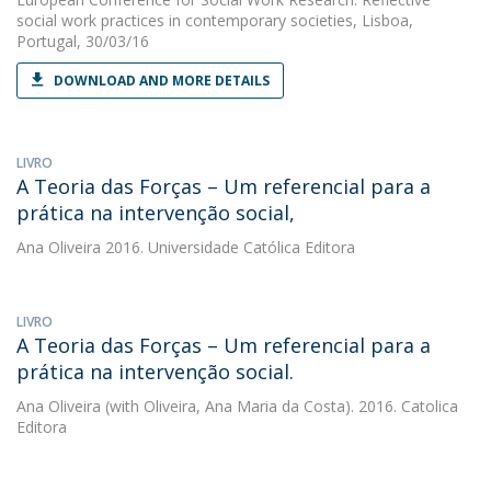
social work practices in contemporary societies, Lisboa,
Portugal, 30/03/16
DOWNLOAD AND MORE DETAILS
LIVRO
A Teoria das Forças – Um referencial para a
prática na intervenção social,
Ana Oliveira
2016. Universidade Católica Editora
LIVRO
A Teoria das Forças – Um referencial para a
prática na intervenção social.
Ana Oliveira
(with Oliveira, Ana Maria da Costa). 2016. Catolica
Editora