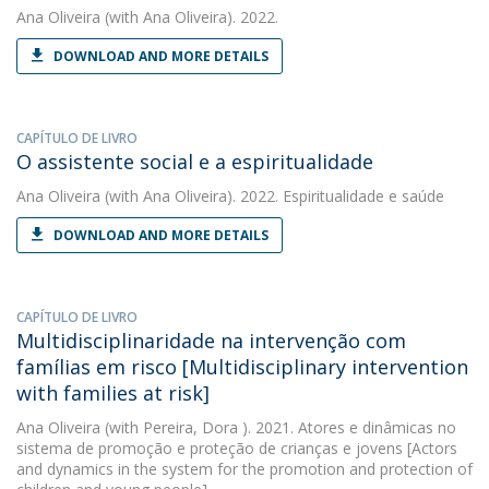
Ana Oliveira
(with Ana Oliveira). 2022.
DOWNLOAD AND MORE DETAILS
CAPÍTULO DE LIVRO
O assistente social e a espiritualidade
Ana Oliveira
(with Ana Oliveira). 2022. Espiritualidade e saúde
DOWNLOAD AND MORE DETAILS
CAPÍTULO DE LIVRO
Multidisciplinaridade na intervenção com
famílias em risco [Multidisciplinary intervention
with families at risk]
Ana Oliveira
(with Pereira, Dora ). 2021. Atores e dinâmicas no
sistema de promoção e proteção de crianças e jovens [Actors
and dynamics in the system for the promotion and protection of