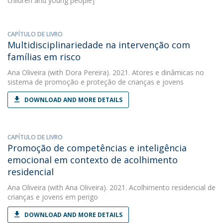
children and young people]
CAPÍTULO DE LIVRO
Multidisciplinariedade na intervenção com
famílias em risco
Ana Oliveira
(with Dora Pereira). 2021. Atores e dinâmicas no
sistema de promoção e proteção de crianças e jovens
DOWNLOAD AND MORE DETAILS
CAPÍTULO DE LIVRO
Promoção de competências e inteligência
emocional em contexto de acolhimento
residencial
Ana Oliveira
(with Ana Oliveira). 2021. Acolhimento residencial de
crianças e jovens em perigo
DOWNLOAD AND MORE DETAILS