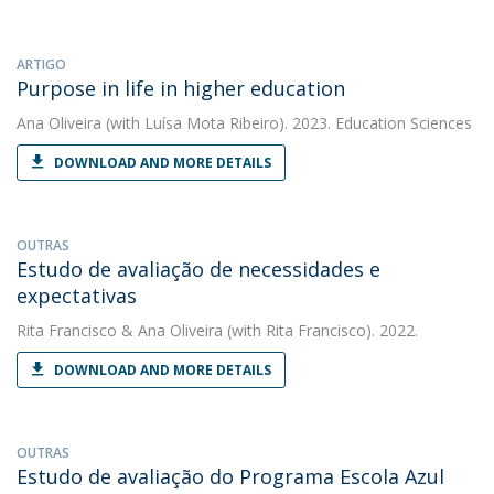
ARTIGO
Purpose in life in higher education
Ana Oliveira
(with Luísa Mota Ribeiro). 2023. Education Sciences
DOWNLOAD AND MORE DETAILS
OUTRAS
Estudo de avaliação de necessidades e
expectativas
Rita Francisco
&
Ana Oliveira
(with Rita Francisco). 2022.
DOWNLOAD AND MORE DETAILS
OUTRAS
Estudo de avaliação do Programa Escola Azul