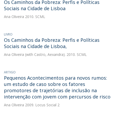
Os Caminhos da Pobreza: Perfis e Políticas
Sociais na Cidade de Lisboa
Ana Oliveira
2010. SCML
LIVRO
Os Caminhos da Pobreza: Perfis e Políticas
Sociais na Cidade de Lisboa,
Ana Oliveira
(with Castro, Aexandra). 2010. SCML
ARTIGO
Pequenos Acontecimentos para novos rumos:
um estudo de caso sobre os fatores
promotores de trajetórias de inclusão na
intervenção com jovem com percursos de risco
Ana Oliveira
2009. Locus Social 2