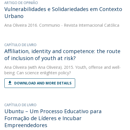
ARTIGO DE OPINIÃO
Vulnerabilidades e Solidariedades em Contexto
Urbano
Ana Oliveira
2016. Communio - Revista Internacional Católica
CAPÍTULO DE LIVRO
Affiliation, identity and competence: the route
of inclusion of youth at risk?
Ana Oliveira
(with Ana Oliveira). 2015. Youth, offense and well-
being: Can science enlighten policy?
DOWNLOAD AND MORE DETAILS
CAPÍTULO DE LIVRO
Ubuntu – Um Processo Educativo para
Formação de Líderes e Incubar
Empreendedores