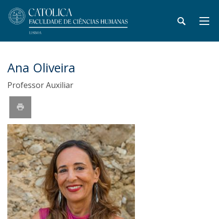
Ana Oliveira
Professor Auxiliar