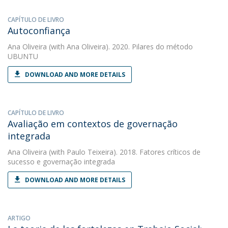
CAPÍTULO DE LIVRO
Autoconfiança
Ana Oliveira
(with Ana Oliveira). 2020. Pilares do método
UBUNTU
DOWNLOAD AND MORE DETAILS
CAPÍTULO DE LIVRO
Avaliação em contextos de governação
integrada
Ana Oliveira
(with Paulo Teixeira). 2018. Fatores críticos de
sucesso e governação integrada
DOWNLOAD AND MORE DETAILS
ARTIGO