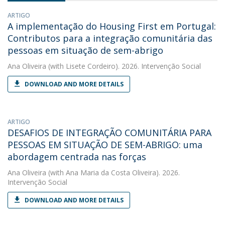
ARTIGO
A implementação do Housing First em Portugal:
Contributos para a integração comunitária das
pessoas em situação de sem-abrigo
Ana Oliveira
(with Lisete Cordeiro). 2026. Intervenção Social
DOWNLOAD AND MORE DETAILS
ARTIGO
DESAFIOS DE INTEGRAÇÃO COMUNITÁRIA PARA
PESSOAS EM SITUAÇÃO DE SEM-ABRIGO: uma
abordagem centrada nas forças
Ana Oliveira
(with Ana Maria da Costa Oliveira). 2026.
Intervenção Social
DOWNLOAD AND MORE DETAILS