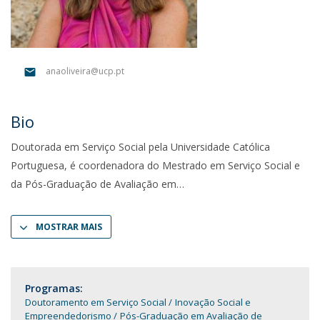
anaoliveira@ucp.pt
Bio
Doutorada em Serviço Social pela Universidade Católica
Portuguesa, é coordenadora do Mestrado em Serviço Social e
da Pós-Graduação de Avaliação em
MOSTRAR MAIS
Programas:
Doutoramento em Serviço Social
Inovação Social e
Empreendedorismo
Pós-Graduação em Avaliação de