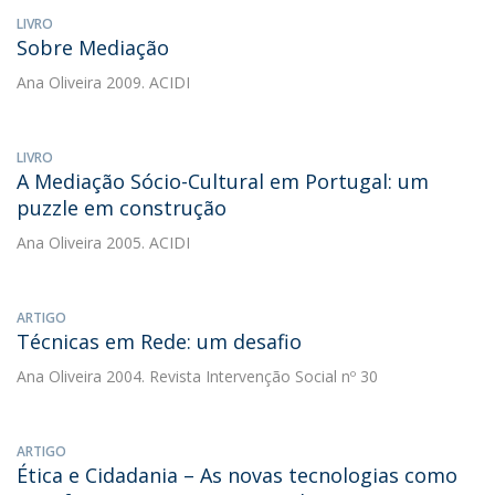
LIVRO
Sobre Mediação
Ana Oliveira
2009. ACIDI
LIVRO
A Mediação Sócio-Cultural em Portugal: um
puzzle em construção
Ana Oliveira
2005. ACIDI
ARTIGO
Técnicas em Rede: um desafio
Ana Oliveira
2004. Revista Intervenção Social nº 30
ARTIGO
Ética e Cidadania – As novas tecnologias como