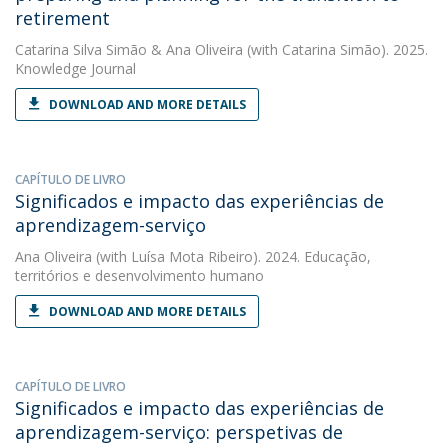
retirement
Catarina Silva Simão
&
Ana Oliveira
(with Catarina Simão). 2025.
Knowledge Journal
DOWNLOAD AND MORE DETAILS
CAPÍTULO DE LIVRO
Significados e impacto das experiências de
aprendizagem-serviço
Ana Oliveira
(with Luísa Mota Ribeiro). 2024. Educação,
territórios e desenvolvimento humano
DOWNLOAD AND MORE DETAILS
CAPÍTULO DE LIVRO
Significados e impacto das experiências de
aprendizagem-serviço: perspetivas de