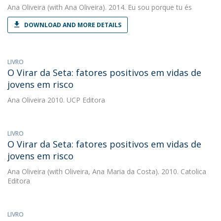
Ana Oliveira
(with Ana Oliveira). 2014. Eu sou porque tu és
DOWNLOAD AND MORE DETAILS
LIVRO
O Virar da Seta: fatores positivos em vidas de
jovens em risco
Ana Oliveira
2010. UCP Editora
LIVRO
O Virar da Seta: fatores positivos em vidas de
jovens em risco
Ana Oliveira
(with Oliveira, Ana Maria da Costa). 2010. Catolica
Editora
LIVRO