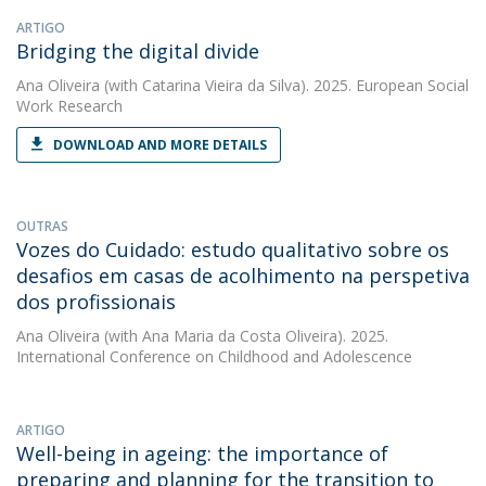
ARTIGO
Bridging the digital divide
Ana Oliveira
(with Catarina Vieira da Silva). 2025. European Social
Work Research
DOWNLOAD AND MORE DETAILS
OUTRAS
Vozes do Cuidado: estudo qualitativo sobre os
desafios em casas de acolhimento na perspetiva
dos profissionais
Ana Oliveira
(with Ana Maria da Costa Oliveira). 2025.
International Conference on Childhood and Adolescence
ARTIGO
Well-being in ageing: the importance of
preparing and planning for the transition to