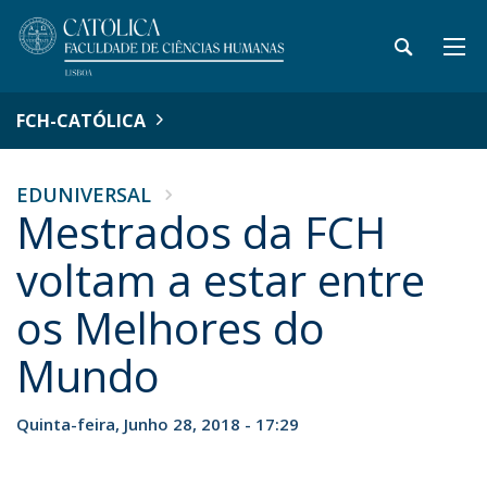
FCH-CATÓLICA
EDUNIVERSAL
Mestrados da FCH
voltam a estar entre
os Melhores do
Mundo
Quinta-feira, Junho 28, 2018 - 17:29