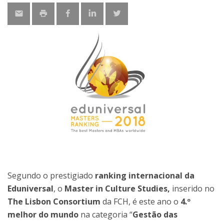
Segundo o prestigiado
ranking internacional da
Eduniversal
, o
Master in Culture Studies,
inserido no
The Lisbon Consortium
da FCH, é este ano o
4.º
melhor do mundo
na categoria “
Gestão das