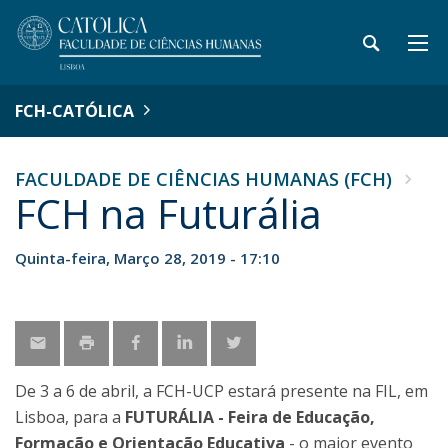
FCH-CATÓLICA
FACULDADE DE CIÊNCIAS HUMANAS (FCH)
FCH na Futurália
Quinta-feira, Março 28, 2019 - 17:10
De 3 a 6 de abril, a FCH-UCP estará presente na FIL, em
Lisboa, para a
FUTURÁLIA - Feira de Educação,
Formação e Orientação Educativa
- o maior evento