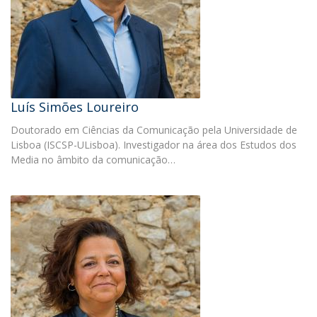
Luís Simões Loureiro
Doutorado em Ciências da Comunicação pela Universidade de
Lisboa (ISCSP-ULisboa). Investigador na área dos Estudos dos
Media no âmbito da comunicação…