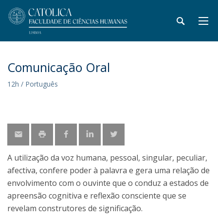
Comunicação Oral
12h / Português
A utilização da voz humana, pessoal, singular, peculiar,
afectiva, confere poder à palavra e gera uma relação de
envolvimento com o ouvinte que o conduz a estados de
apreensão cognitiva e reflexão consciente que se
revelam construtores de significação.