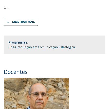
O
MOSTRAR MAIS
Programas:
Pós-Graduação em Comunicação Estratégica
Docentes