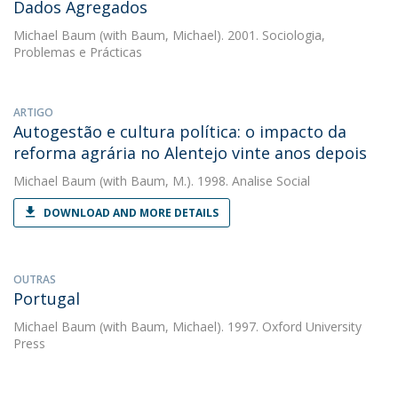
Dados Agregados
Michael Baum
(with Baum, Michael). 2001. Sociologia,
Problemas e Prácticas
ARTIGO
Autogestão e cultura política: o impacto da
reforma agrária no Alentejo vinte anos depois
Michael Baum
(with Baum, M.). 1998. Analise Social
DOWNLOAD AND MORE DETAILS
OUTRAS
Portugal
Michael Baum
(with Baum, Michael). 1997. Oxford University
Press