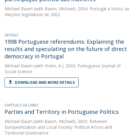
Michael Baum
(with Baum, Michael). 2004. Portugal a Votos: as
eleições legislativas de 2002
ARTIGO
1998 Portuguese referendums: Explaining the
results and speculating on the future of direct
democracy in Portugal
Michael Baum
(with Freire, A.). 2003. Portuguese Journal of
Social Science
DOWNLOAD AND MORE DETAILS
CAPÍTULO DE LIVRO
Parties and Territory in Portuguese Politics
Michael Baum
(with Baum, Michael). 2003. Between
Europeanization and Local Society: Political Actors and
Territorial Governance