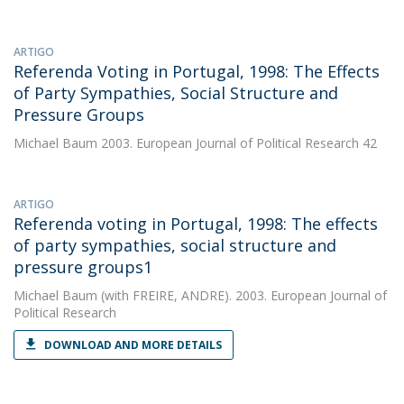
ARTIGO
Referenda Voting in Portugal, 1998: The Effects
of Party Sympathies, Social Structure and
Pressure Groups
Michael Baum
2003. European Journal of Political Research 42
ARTIGO
Referenda voting in Portugal, 1998: The effects
of party sympathies, social structure and
pressure groups1
Michael Baum
(with FREIRE, ANDRE). 2003. European Journal of
Political Research
DOWNLOAD AND MORE DETAILS