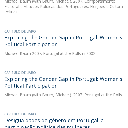
Michael Baum
(with Baum, Michael). 2007. Comportamento
Eleitoral e Atitudes Políticas dos Portugueses: Eleições e Cultura
Política
CAPÍTULO DE LIVRO
Exploring the Gender Gap in Portugal: Women's
Political Participation
Michael Baum
2007. Portugal at the Polls in 2002
CAPÍTULO DE LIVRO
Exploring the Gender Gap in Portugal: Women's
Political Participation
Michael Baum
(with Baum, Michael). 2007. Portugal at the Polls
CAPÍTULO DE LIVRO
Desigualdades de género em Portugal: a
participação política das mulheres