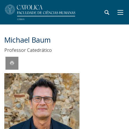
Michael Baum
Professor Catedrático