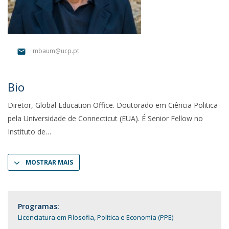
mbaum@ucp.pt
Bio
Diretor, Global Education Office. Doutorado em Ciência Politica
pela Universidade de Connecticut (EUA). É Senior Fellow no
Instituto de
MOSTRAR MAIS
Programas:
Licenciatura em Filosofia, Política e Economia (PPE)