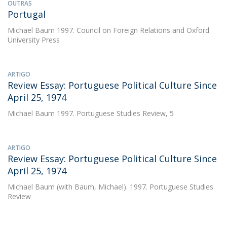
OUTRAS
Portugal
Michael Baum
1997. Council on Foreign Relations and Oxford
University Press
ARTIGO
Review Essay: Portuguese Political Culture Since
April 25, 1974
Michael Baum
1997. Portuguese Studies Review, 5
ARTIGO
Review Essay: Portuguese Political Culture Since
April 25, 1974
Michael Baum
(with Baum, Michael). 1997. Portuguese Studies
Review