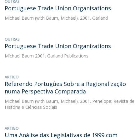
OUTRAS
Portuguese Trade Union Organisations
Michael Baum
(with Baum, Michael). 2001. Garland
OUTRAS
Portuguese Trade Union Organizations
Michael Baum
2001. Garland Publications
ARTIGO
Referendo Portugûes Sobre a Regionalização
numa Perspectiva Comparada
Michael Baum
(with Baum, Michael). 2001. Penelope: Revista de
História e Ciências Sociais
ARTIGO
Uma Análise das Legislativas de 1999 com