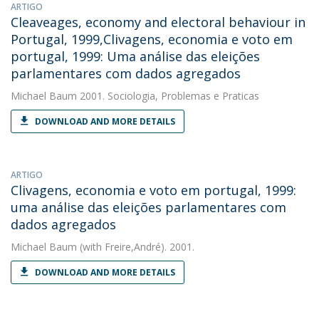
ARTIGO
Cleaveages, economy and electoral behaviour in
Portugal, 1999,Clivagens, economia e voto em
portugal, 1999: Uma análise das eleições
parlamentares com dados agregados
Michael Baum
2001. Sociologia, Problemas e Praticas
DOWNLOAD AND MORE DETAILS
ARTIGO
Clivagens, economia e voto em portugal, 1999:
uma análise das eleições parlamentares com
dados agregados
Michael Baum
(with Freire,André). 2001.
DOWNLOAD AND MORE DETAILS