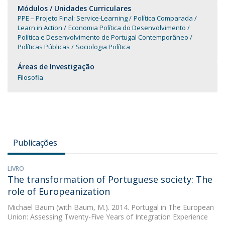
Módulos / Unidades Curriculares
PPE – Projeto Final: Service-Learning
Política Comparada
Learn in Action
Economia Política do Desenvolvimento
Política e Desenvolvimento de Portugal Contemporâneo
Políticas Públicas
Sociologia Política
Áreas de Investigação
Filosofia
Publicações
LIVRO
The transformation of Portuguese society: The
role of Europeanization
Michael Baum
(with Baum, M.). 2014. Portugal in The European
Union: Assessing Twenty-Five Years of Integration Experience