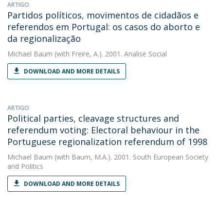
ARTIGO
Partidos políticos, movimentos de cidadãos e
referendos em Portugal: os casos do aborto e
da regionalização
Michael Baum
(with Freire, A.). 2001. Analise Social
DOWNLOAD AND MORE DETAILS
ARTIGO
Political parties, cleavage structures and
referendum voting: Electoral behaviour in the
Portuguese regionalization referendum of 1998
Michael Baum
(with Baum, M.A.). 2001. South European Society
and Politics
DOWNLOAD AND MORE DETAILS