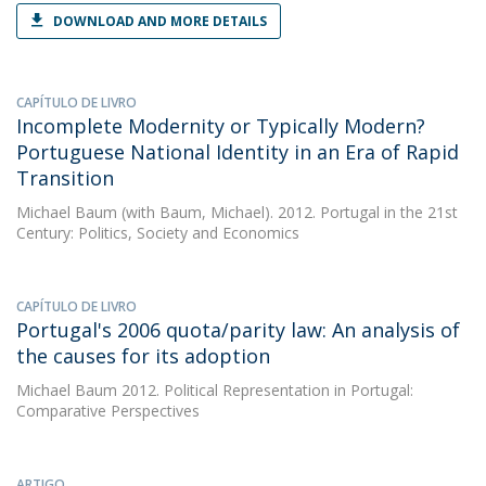
DOWNLOAD AND MORE DETAILS
CAPÍTULO DE LIVRO
Incomplete Modernity or Typically Modern?
Portuguese National Identity in an Era of Rapid
Transition
Michael Baum
(with Baum, Michael). 2012. Portugal in the 21st
Century: Politics, Society and Economics
CAPÍTULO DE LIVRO
Portugal's 2006 quota/parity law: An analysis of
the causes for its adoption
Michael Baum
2012. Political Representation in Portugal:
Comparative Perspectives
ARTIGO