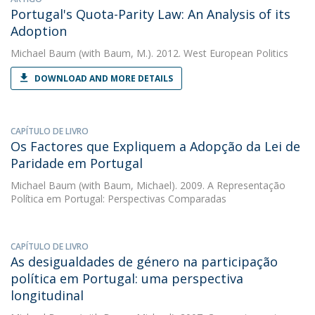
Portugal's Quota-Parity Law: An Analysis of its
Adoption
Michael Baum
(with Baum, M.). 2012. West European Politics
DOWNLOAD AND MORE DETAILS
CAPÍTULO DE LIVRO
Os Factores que Expliquem a Adopção da Lei de
Paridade em Portugal
Michael Baum
(with Baum, Michael). 2009. A Representação
Política em Portugal: Perspectivas Comparadas
CAPÍTULO DE LIVRO
As desigualdades de género na participação
política em Portugal: uma perspectiva
longitudinal