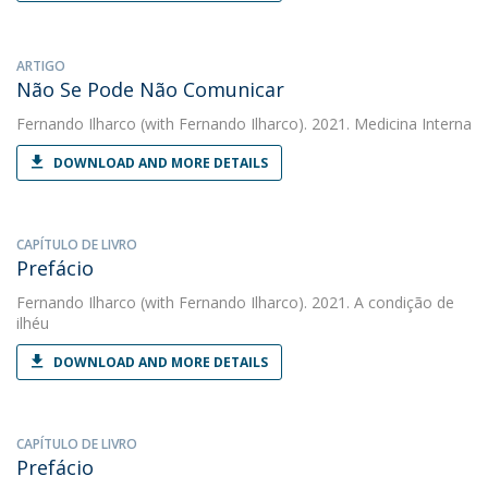
ARTIGO
Não Se Pode Não Comunicar
Fernando Ilharco
(with Fernando Ilharco). 2021. Medicina Interna
DOWNLOAD AND MORE DETAILS
CAPÍTULO DE LIVRO
Prefácio
Fernando Ilharco
(with Fernando Ilharco). 2021. A condição de
ilhéu
DOWNLOAD AND MORE DETAILS
CAPÍTULO DE LIVRO
Prefácio