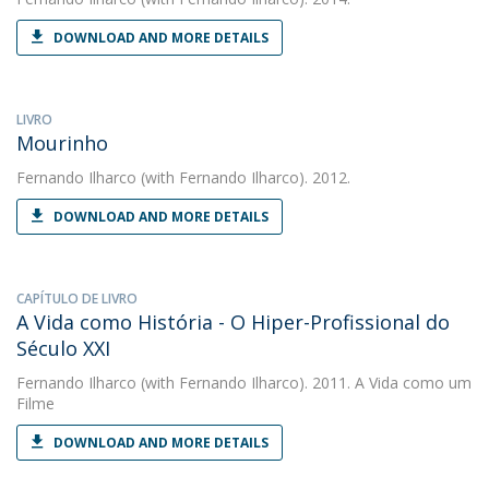
DOWNLOAD AND MORE DETAILS
LIVRO
Mourinho
Fernando Ilharco
(with Fernando Ilharco). 2012.
DOWNLOAD AND MORE DETAILS
CAPÍTULO DE LIVRO
A Vida como História - O Hiper-Profissional do
Século XXI
Fernando Ilharco
(with Fernando Ilharco). 2011. A Vida como um
Filme
DOWNLOAD AND MORE DETAILS