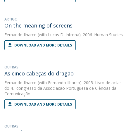
ARTIGO
On the meaning of screens
Fernando Ilharco
(with Lucas D. Introna). 2006. Human Studies
DOWNLOAD AND MORE DETAILS
OUTRAS
As cinco cabeças do dragão
Fernando Ilharco
(with Fernando Ilharco). 2005. Livro de actas
do 4.º congresso da Associação Portuguesa de Ciências da
Comunicação
DOWNLOAD AND MORE DETAILS
OUTRAS