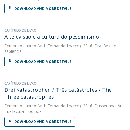
DOWNLOAD AND MORE DETAILS
CAPÍTULO DE LIVRO
A televisão e a cultura do pessimismo
Fernando Ilharco
(with Fernando Ilharco). 2016. Orações de
sapiência
DOWNLOAD AND MORE DETAILS
CAPÍTULO DE LIVRO
Drei Katastrophen / Três catástrofes / The
Three catastrophes
Fernando Ilharco
(with Fernando Ilharco). 2016. Flusseriana: An
Intellectual Toolbox
DOWNLOAD AND MORE DETAILS