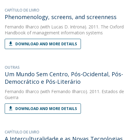
CAPÍTULO DE LIVRO
Phenomenology, screens, and screenness
Fernando Ilharco
(with Lucas D. Introna). 2011. The Oxford
Handbook of management information systems
DOWNLOAD AND MORE DETAILS
OUTRAS
Um Mundo Sem Centro, Pós-Ocidental, Pós-
Democrático e Pós-Literário
Fernando Ilharco
(with Fernando Ilharco). 2011. Estados de
Guerra
DOWNLOAD AND MORE DETAILS
CAPÍTULO DE LIVRO
A Interculturalidade e as Novas Tecnologias