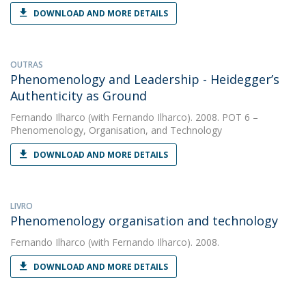
DOWNLOAD AND MORE DETAILS
OUTRAS
Phenomenology and Leadership - Heidegger’s
Authenticity as Ground
Fernando Ilharco
(with Fernando Ilharco). 2008. POT 6 –
Phenomenology, Organisation, and Technology
DOWNLOAD AND MORE DETAILS
LIVRO
Phenomenology organisation and technology
Fernando Ilharco
(with Fernando Ilharco). 2008.
DOWNLOAD AND MORE DETAILS