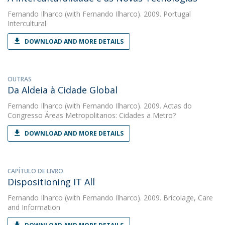
Fernando Ilharco
(with Fernando Ilharco). 2009. Portugal
Intercultural
DOWNLOAD AND MORE DETAILS
OUTRAS
Da Aldeia à Cidade Global
Fernando Ilharco
(with Fernando Ilharco). 2009. Actas do
Congresso Áreas Metropolitanos: Cidades a Metro?
DOWNLOAD AND MORE DETAILS
CAPÍTULO DE LIVRO
Dispositioning IT All
Fernando Ilharco
(with Fernando Ilharco). 2009. Bricolage, Care
and Information