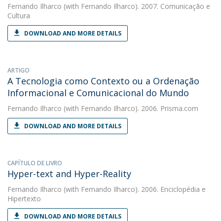
Fernando Ilharco
(with Fernando Ilharco). 2007. Comunicação e
Cultura
DOWNLOAD AND MORE DETAILS
ARTIGO
A Tecnologia como Contexto ou a Ordenação
Informacional e Comunicacional do Mundo
Fernando Ilharco
(with Fernando Ilharco). 2006. Prisma.com
DOWNLOAD AND MORE DETAILS
CAPÍTULO DE LIVRO
Hyper-text and Hyper-Reality
Fernando Ilharco
(with Fernando Ilharco). 2006. Enciclopédia e
Hipertexto
DOWNLOAD AND MORE DETAILS