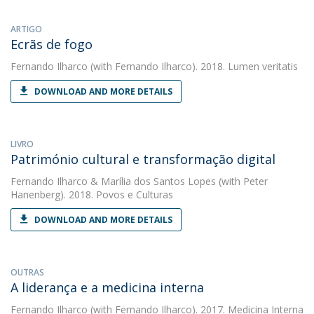
ARTIGO
Ecrãs de fogo
Fernando Ilharco
(with Fernando Ilharco). 2018. Lumen veritatis
DOWNLOAD AND MORE DETAILS
LIVRO
Património cultural e transformação digital
Fernando Ilharco
&
Marília dos Santos Lopes
(with Peter
Hanenberg). 2018. Povos e Culturas
DOWNLOAD AND MORE DETAILS
OUTRAS
A liderança e a medicina interna
Fernando Ilharco
(with Fernando Ilharco). 2017. Medicina Interna