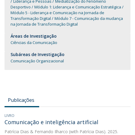
Liderança e Pessoas
Mediatização do Fenómeno
Desportivo
Módulo 1: Liderança e Comunicação Estratégica
Módulo 5 - Liderança e Comunicação na Jornada de
Transformação Digital
Módulo 7 - Comunicação da mudança
na Jornada de Transformação Digital
Áreas de Investigação
Ciências da Comunicação
Subáreas de Investigação
Comunicação Organizacional
Publicações
LIVRO
Comunicação e inteligência artificial
Patrícia Dias
&
Fernando Ilharco
(with Patrícia Dias). 2025.