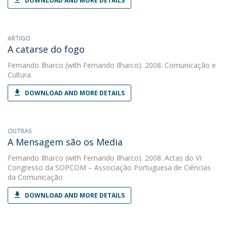
DOWNLOAD AND MORE DETAILS
ARTIGO
A catarse do fogo
Fernando Ilharco
(with Fernando Ilharco). 2008. Comunicação e
Cultura
DOWNLOAD AND MORE DETAILS
OUTRAS
A Mensagem são os Media
Fernando Ilharco
(with Fernando Ilharco). 2008. Actas do VI
Congresso da SOPCOM – Associação Portuguesa de Ciências
da Comunicação
DOWNLOAD AND MORE DETAILS