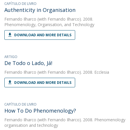
CAPÍTULO DE LIVRO
Authenticity in Organisation
Fernando Ilharco
(with Fernando Ilharco). 2008.
Phenomenology, Organisation, and Technology
DOWNLOAD AND MORE DETAILS
ARTIGO
De Todo o Lado, Já!
Fernando Ilharco
(with Fernando Ilharco). 2008. Ecclesia
DOWNLOAD AND MORE DETAILS
CAPÍTULO DE LIVRO
How To Do Phenomenology?
Fernando Ilharco
(with Fernando Ilharco). 2008. Phenomenology
organisation and technology