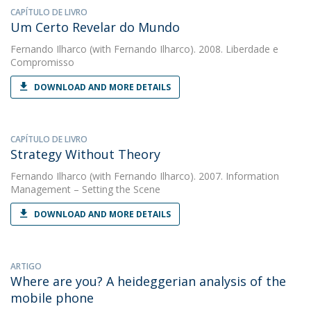
CAPÍTULO DE LIVRO
Um Certo Revelar do Mundo
Fernando Ilharco
(with Fernando Ilharco). 2008. Liberdade e
Compromisso
DOWNLOAD AND MORE DETAILS
CAPÍTULO DE LIVRO
Strategy Without Theory
Fernando Ilharco
(with Fernando Ilharco). 2007. Information
Management – Setting the Scene
DOWNLOAD AND MORE DETAILS
ARTIGO
Where are you? A heideggerian analysis of the
mobile phone