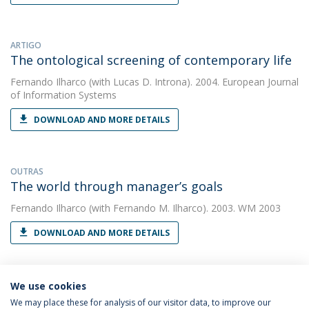
ARTIGO
The ontological screening of contemporary life
Fernando Ilharco
(with Lucas D. Introna). 2004. European Journal
of Information Systems
DOWNLOAD AND MORE DETAILS
OUTRAS
The world through manager’s goals
Fernando Ilharco
(with Fernando M. Ilharco). 2003. WM 2003
DOWNLOAD AND MORE DETAILS
We use cookies
We may place these for analysis of our visitor data, to improve our