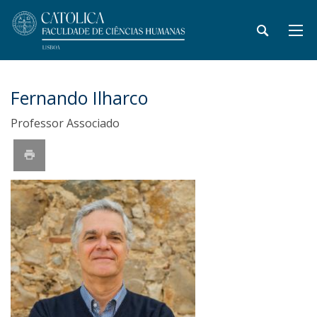
Fernando Ilharco
Professor Associado