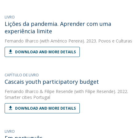
LIVRO
Lições da pandemia. Aprender com uma
experiência limite
Fernando Ilharco
(with Américo Pereira). 2023. Povos e Culturas
DOWNLOAD AND MORE DETAILS
CAPÍTULO DE LIVRO
Cascais youth participatory budget
Fernando Ilharco
&
Filipe Resende
(with Filipe Resende). 2022.
Smarter cities Portugal
DOWNLOAD AND MORE DETAILS
LIVRO