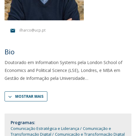
ilharco@ucp.pt
Bio
Doutorado em Information Systems pela London School of
Economics and Political Science (LSE), Londres, e MBA em
Gestão de Informação pela Universidade
MOSTRAR MAIS
Programas:
Comunicação Estratégica e Liderança
Comunicação e
Transformação Digital
Comunicação e Transformação Digital