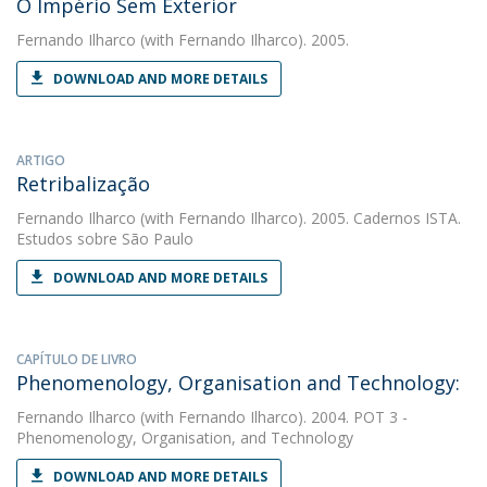
O Império Sem Exterior
Fernando Ilharco
(with Fernando Ilharco). 2005.
DOWNLOAD AND MORE DETAILS
ARTIGO
Retribalização
Fernando Ilharco
(with Fernando Ilharco). 2005. Cadernos ISTA.
Estudos sobre São Paulo
DOWNLOAD AND MORE DETAILS
CAPÍTULO DE LIVRO
Phenomenology, Organisation and Technology:
Fernando Ilharco
(with Fernando Ilharco). 2004. POT 3 -
Phenomenology, Organisation, and Technology
DOWNLOAD AND MORE DETAILS