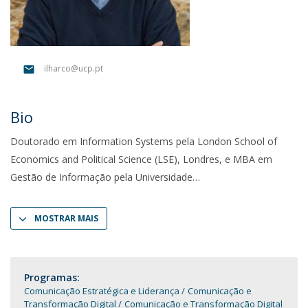
ilharco@ucp.pt
Bio
Doutorado em Information Systems pela London School of
Economics and Political Science (LSE), Londres, e MBA em
Gestão de Informação pela Universidade
MOSTRAR MAIS
Programas:
Comunicação Estratégica e Liderança
Comunicação e
Transformação Digital
Comunicação e Transformação Digital