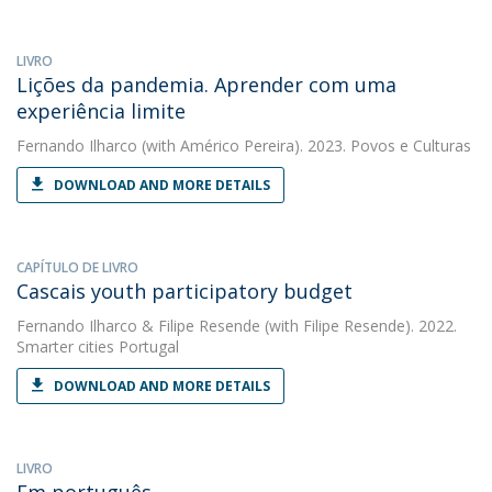
LIVRO
Lições da pandemia. Aprender com uma
experiência limite
Fernando Ilharco
(with Américo Pereira). 2023. Povos e Culturas
DOWNLOAD AND MORE DETAILS
CAPÍTULO DE LIVRO
Cascais youth participatory budget
Fernando Ilharco
&
Filipe Resende
(with Filipe Resende). 2022.
Smarter cities Portugal
DOWNLOAD AND MORE DETAILS
LIVRO