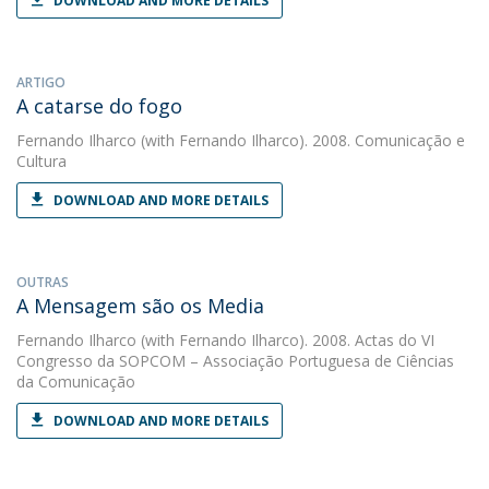
DOWNLOAD AND MORE DETAILS
ARTIGO
A catarse do fogo
Fernando Ilharco
(with Fernando Ilharco). 2008. Comunicação e
Cultura
DOWNLOAD AND MORE DETAILS
OUTRAS
A Mensagem são os Media
Fernando Ilharco
(with Fernando Ilharco). 2008. Actas do VI
Congresso da SOPCOM – Associação Portuguesa de Ciências
da Comunicação
DOWNLOAD AND MORE DETAILS