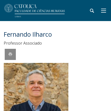
Fernando Ilharco
Professor Associado