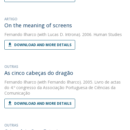
ARTIGO
On the meaning of screens
Fernando Ilharco
(with Lucas D. Introna). 2006. Human Studies
DOWNLOAD AND MORE DETAILS
OUTRAS
As cinco cabeças do dragão
Fernando Ilharco
(with Fernando Ilharco). 2005. Livro de actas
do 4.º congresso da Associação Portuguesa de Ciências da
Comunicação
DOWNLOAD AND MORE DETAILS
OUTRAS