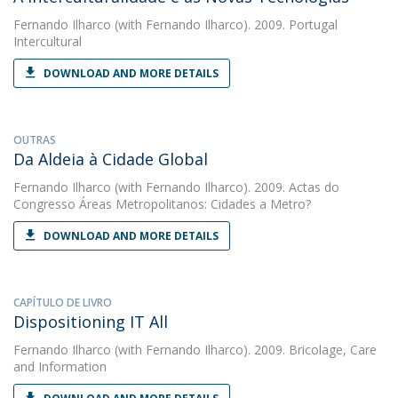
Fernando Ilharco
(with Fernando Ilharco). 2009. Portugal
Intercultural
DOWNLOAD AND MORE DETAILS
OUTRAS
Da Aldeia à Cidade Global
Fernando Ilharco
(with Fernando Ilharco). 2009. Actas do
Congresso Áreas Metropolitanos: Cidades a Metro?
DOWNLOAD AND MORE DETAILS
CAPÍTULO DE LIVRO
Dispositioning IT All
Fernando Ilharco
(with Fernando Ilharco). 2009. Bricolage, Care
and Information