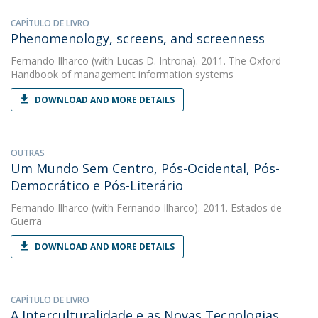
CAPÍTULO DE LIVRO
Phenomenology, screens, and screenness
Fernando Ilharco
(with Lucas D. Introna). 2011. The Oxford
Handbook of management information systems
DOWNLOAD AND MORE DETAILS
OUTRAS
Um Mundo Sem Centro, Pós-Ocidental, Pós-
Democrático e Pós-Literário
Fernando Ilharco
(with Fernando Ilharco). 2011. Estados de
Guerra
DOWNLOAD AND MORE DETAILS
CAPÍTULO DE LIVRO
A Interculturalidade e as Novas Tecnologias