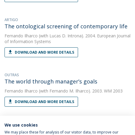
ARTIGO
The ontological screening of contemporary life
Fernando Ilharco
(with Lucas D. Introna). 2004. European Journal
of Information Systems
DOWNLOAD AND MORE DETAILS
OUTRAS
The world through manager’s goals
Fernando Ilharco
(with Fernando M. Ilharco). 2003. WM 2003
DOWNLOAD AND MORE DETAILS
We use cookies
We may place these for analysis of our visitor data, to improve our