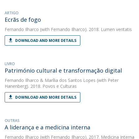
ARTIGO
Ecrãs de fogo
Fernando Ilharco
(with Fernando Ilharco). 2018. Lumen veritatis
DOWNLOAD AND MORE DETAILS
LIVRO
Património cultural e transformação digital
Fernando Ilharco
&
Marília dos Santos Lopes
(with Peter
Hanenberg). 2018. Povos e Culturas
DOWNLOAD AND MORE DETAILS
OUTRAS
A liderança e a medicina interna
Fernando Ilharco
(with Fernando Ilharco). 2017. Medicina Interna