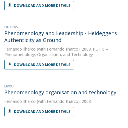
DOWNLOAD AND MORE DETAILS
OUTRAS
Phenomenology and Leadership - Heidegger’s
Authenticity as Ground
Fernando Ilharco
(with Fernando Ilharco). 2008. POT 6 –
Phenomenology, Organisation, and Technology
DOWNLOAD AND MORE DETAILS
LIVRO
Phenomenology organisation and technology
Fernando Ilharco
(with Fernando Ilharco). 2008.
DOWNLOAD AND MORE DETAILS