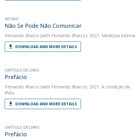
ARTIGO
Não Se Pode Não Comunicar
Fernando Ilharco
(with Fernando Ilharco). 2021. Medicina Interna
DOWNLOAD AND MORE DETAILS
CAPÍTULO DE LIVRO
Prefácio
Fernando Ilharco
(with Fernando Ilharco). 2021. A condição de
ilhéu
DOWNLOAD AND MORE DETAILS
CAPÍTULO DE LIVRO
Prefácio