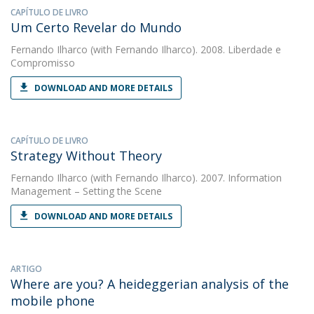
CAPÍTULO DE LIVRO
Um Certo Revelar do Mundo
Fernando Ilharco
(with Fernando Ilharco). 2008. Liberdade e
Compromisso
DOWNLOAD AND MORE DETAILS
CAPÍTULO DE LIVRO
Strategy Without Theory
Fernando Ilharco
(with Fernando Ilharco). 2007. Information
Management – Setting the Scene
DOWNLOAD AND MORE DETAILS
ARTIGO
Where are you? A heideggerian analysis of the
mobile phone