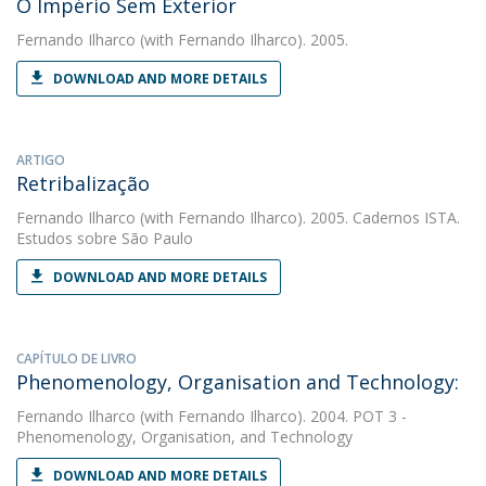
O Império Sem Exterior
Fernando Ilharco
(with Fernando Ilharco). 2005.
DOWNLOAD AND MORE DETAILS
ARTIGO
Retribalização
Fernando Ilharco
(with Fernando Ilharco). 2005. Cadernos ISTA.
Estudos sobre São Paulo
DOWNLOAD AND MORE DETAILS
CAPÍTULO DE LIVRO
Phenomenology, Organisation and Technology:
Fernando Ilharco
(with Fernando Ilharco). 2004. POT 3 -
Phenomenology, Organisation, and Technology
DOWNLOAD AND MORE DETAILS