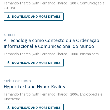
Fernando Ilharco
(with Fernando Ilharco). 2007. Comunicação e
Cultura
DOWNLOAD AND MORE DETAILS
ARTIGO
A Tecnologia como Contexto ou a Ordenação
Informacional e Comunicacional do Mundo
Fernando Ilharco
(with Fernando Ilharco). 2006. Prisma.com
DOWNLOAD AND MORE DETAILS
CAPÍTULO DE LIVRO
Hyper-text and Hyper-Reality
Fernando Ilharco
(with Fernando Ilharco). 2006. Enciclopédia e
Hipertexto
DOWNLOAD AND MORE DETAILS