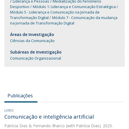
Liderança e Pessoas
Mediatização do Fenómeno
Desportivo
Módulo 1: Liderança e Comunicação Estratégica
Módulo 5 - Liderança e Comunicação na Jornada de
Transformação Digital
Módulo 7 - Comunicação da mudança
na Jornada de Transformação Digital
Áreas de Investigação
Ciências da Comunicação
Subáreas de Investigação
Comunicação Organizacional
Publicações
LIVRO
Comunicação e inteligência artificial
Patrícia Dias
&
Fernando Ilharco
(with Patrícia Dias). 2025.