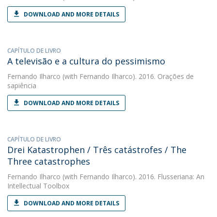
DOWNLOAD AND MORE DETAILS
CAPÍTULO DE LIVRO
A televisão e a cultura do pessimismo
Fernando Ilharco
(with Fernando Ilharco). 2016. Orações de
sapiência
DOWNLOAD AND MORE DETAILS
CAPÍTULO DE LIVRO
Drei Katastrophen / Três catástrofes / The
Three catastrophes
Fernando Ilharco
(with Fernando Ilharco). 2016. Flusseriana: An
Intellectual Toolbox
DOWNLOAD AND MORE DETAILS