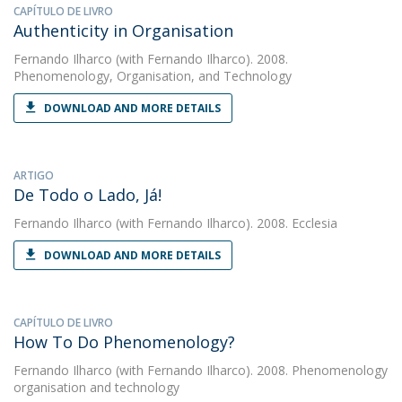
CAPÍTULO DE LIVRO
Authenticity in Organisation
Fernando Ilharco
(with Fernando Ilharco). 2008.
Phenomenology, Organisation, and Technology
DOWNLOAD AND MORE DETAILS
ARTIGO
De Todo o Lado, Já!
Fernando Ilharco
(with Fernando Ilharco). 2008. Ecclesia
DOWNLOAD AND MORE DETAILS
CAPÍTULO DE LIVRO
How To Do Phenomenology?
Fernando Ilharco
(with Fernando Ilharco). 2008. Phenomenology
organisation and technology