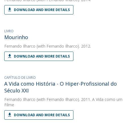
DOWNLOAD AND MORE DETAILS
LIVRO
Mourinho
Fernando Ilharco
(with Fernando Ilharco). 2012.
DOWNLOAD AND MORE DETAILS
CAPÍTULO DE LIVRO
A Vida como História - O Hiper-Profissional do
Século XXI
Fernando Ilharco
(with Fernando Ilharco). 2011. A Vida como um
Filme
DOWNLOAD AND MORE DETAILS