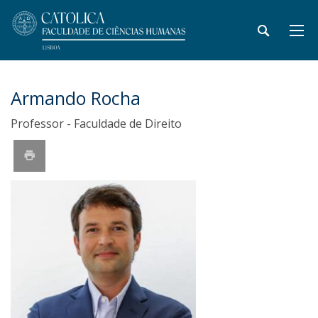
Armando Rocha
Professor - Faculdade de Direito