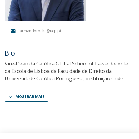
armandorocha@ucp.pt
Bio
Vice-Dean da Católica Global School of Law e docente
da Escola de Lisboa da Faculdade de Direito da
Universidade Católica Portuguesa, instituição onde
MOSTRAR MAIS