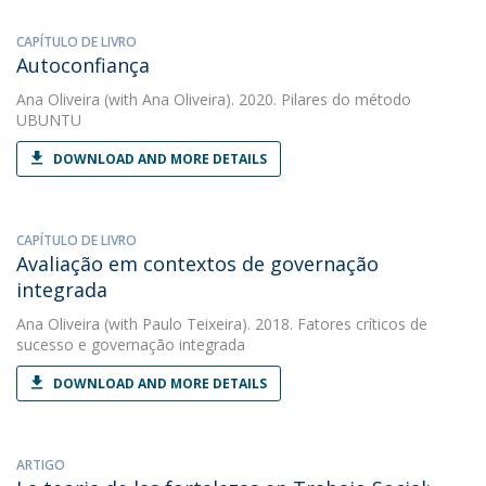
CAPÍTULO DE LIVRO
Autoconfiança
Ana Oliveira
(with Ana Oliveira). 2020. Pilares do método
UBUNTU
DOWNLOAD AND MORE DETAILS
CAPÍTULO DE LIVRO
Avaliação em contextos de governação
integrada
Ana Oliveira
(with Paulo Teixeira). 2018. Fatores críticos de
sucesso e governação integrada
DOWNLOAD AND MORE DETAILS
ARTIGO