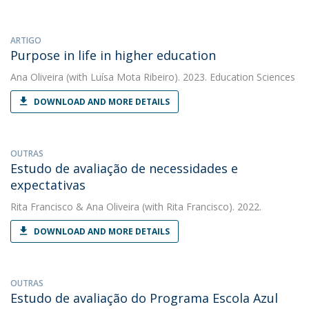
ARTIGO
Purpose in life in higher education
Ana Oliveira
(with Luísa Mota Ribeiro). 2023. Education Sciences
DOWNLOAD AND MORE DETAILS
OUTRAS
Estudo de avaliação de necessidades e
expectativas
Rita Francisco
&
Ana Oliveira
(with Rita Francisco). 2022.
DOWNLOAD AND MORE DETAILS
OUTRAS
Estudo de avaliação do Programa Escola Azul