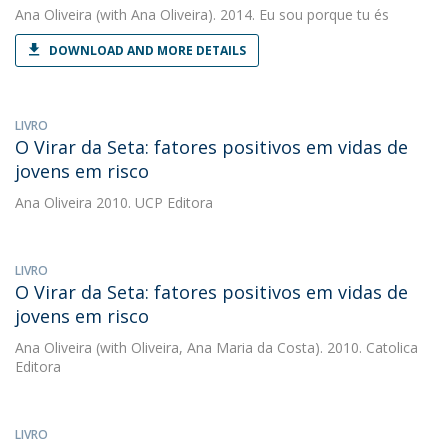
Ana Oliveira
(with Ana Oliveira). 2014. Eu sou porque tu és
DOWNLOAD AND MORE DETAILS
LIVRO
O Virar da Seta: fatores positivos em vidas de
jovens em risco
Ana Oliveira
2010. UCP Editora
LIVRO
O Virar da Seta: fatores positivos em vidas de
jovens em risco
Ana Oliveira
(with Oliveira, Ana Maria da Costa). 2010. Catolica
Editora
LIVRO