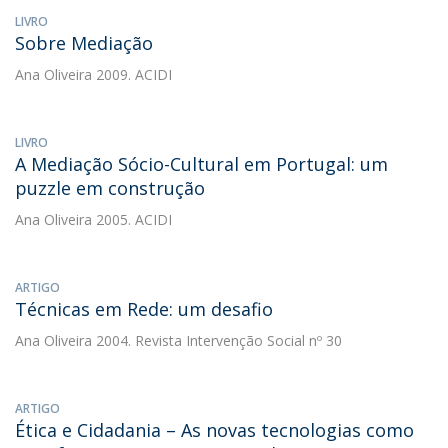
LIVRO
Sobre Mediação
Ana Oliveira
2009. ACIDI
LIVRO
A Mediação Sócio-Cultural em Portugal: um
puzzle em construção
Ana Oliveira
2005. ACIDI
ARTIGO
Técnicas em Rede: um desafio
Ana Oliveira
2004. Revista Intervenção Social nº 30
ARTIGO
Ética e Cidadania – As novas tecnologias como