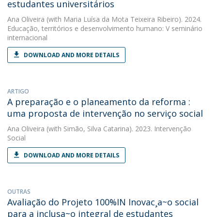
estudantes universitários
Ana Oliveira
(with Maria Luísa da Mota Teixeira Ribeiro). 2024.
Educação, territórios e desenvolvimento humano: V seminário
internacional
DOWNLOAD AND MORE DETAILS
ARTIGO
A preparação e o planeamento da reforma :
uma proposta de intervenção no serviço social
Ana Oliveira
(with Simão, Silva Catarina). 2023. Intervenção
Social
DOWNLOAD AND MORE DETAILS
OUTRAS
Avaliação do Projeto 100%IN Inovac¸a~o social
para a inclusa~o integral de estudantes