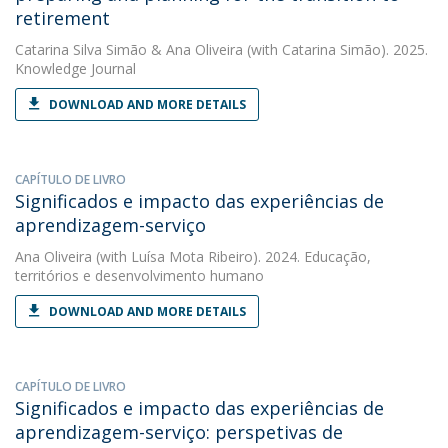
retirement
Catarina Silva Simão
&
Ana Oliveira
(with Catarina Simão). 2025.
Knowledge Journal
DOWNLOAD AND MORE DETAILS
CAPÍTULO DE LIVRO
Significados e impacto das experiências de
aprendizagem-serviço
Ana Oliveira
(with Luísa Mota Ribeiro). 2024. Educação,
territórios e desenvolvimento humano
DOWNLOAD AND MORE DETAILS
CAPÍTULO DE LIVRO
Significados e impacto das experiências de
aprendizagem-serviço: perspetivas de