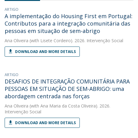
ARTIGO
A implementação do Housing First em Portugal:
Contributos para a integração comunitária das
pessoas em situação de sem-abrigo
Ana Oliveira
(with Lisete Cordeiro). 2026. Intervenção Social
DOWNLOAD AND MORE DETAILS
ARTIGO
DESAFIOS DE INTEGRAÇÃO COMUNITÁRIA PARA
PESSOAS EM SITUAÇÃO DE SEM-ABRIGO: uma
abordagem centrada nas forças
Ana Oliveira
(with Ana Maria da Costa Oliveira). 2026.
Intervenção Social
DOWNLOAD AND MORE DETAILS