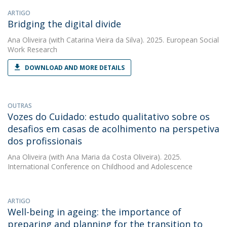
ARTIGO
Bridging the digital divide
Ana Oliveira
(with Catarina Vieira da Silva). 2025. European Social
Work Research
DOWNLOAD AND MORE DETAILS
OUTRAS
Vozes do Cuidado: estudo qualitativo sobre os
desafios em casas de acolhimento na perspetiva
dos profissionais
Ana Oliveira
(with Ana Maria da Costa Oliveira). 2025.
International Conference on Childhood and Adolescence
ARTIGO
Well-being in ageing: the importance of
preparing and planning for the transition to