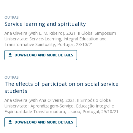
OUTRAS
Service learning and spirituality
Ana Oliveira
(with L. M. Ribeiro). 2021. II Global Simposium
Uniservitate: Service-Learning, Integral Education and
Transformative Spirituality, Portugal, 28/10/21
DOWNLOAD AND MORE DETAILS
OUTRAS
The effects of participation on social service
students
Ana Oliveira
(with Ana Oliveira). 2021. II Simpósio Global
Uniservitate : Aprendizagem-Serviço, Educação Integral e
Espiritualidade Transformadora, Lisboa, Portugal, 29/10/21
DOWNLOAD AND MORE DETAILS