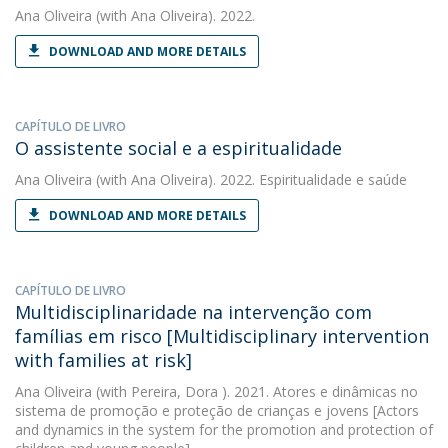
Ana Oliveira
(with Ana Oliveira). 2022.
DOWNLOAD AND MORE DETAILS
CAPÍTULO DE LIVRO
O assistente social e a espiritualidade
Ana Oliveira
(with Ana Oliveira). 2022. Espiritualidade e saúde
DOWNLOAD AND MORE DETAILS
CAPÍTULO DE LIVRO
Multidisciplinaridade na intervenção com
famílias em risco [Multidisciplinary intervention
with families at risk]
Ana Oliveira
(with Pereira, Dora ). 2021. Atores e dinâmicas no
sistema de promoção e proteção de crianças e jovens [Actors
and dynamics in the system for the promotion and protection of