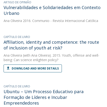
ARTIGO DE OPINIÃO
Vulnerabilidades e Solidariedades em Contexto
Urbano
Ana Oliveira
2016. Communio - Revista Internacional Católica
CAPÍTULO DE LIVRO
Affiliation, identity and competence: the route
of inclusion of youth at risk?
Ana Oliveira
(with Ana Oliveira). 2015. Youth, offense and well-
being: Can science enlighten policy?
DOWNLOAD AND MORE DETAILS
CAPÍTULO DE LIVRO
Ubuntu – Um Processo Educativo para
Formação de Líderes e Incubar
Empreendedores