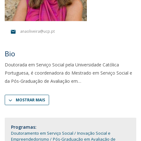
anaoliveira@ucp.pt
Bio
Doutorada em Serviço Social pela Universidade Católica
Portuguesa, é coordenadora do Mestrado em Serviço Social e
da Pós-Graduação de Avaliação em
MOSTRAR MAIS
Programas:
Doutoramento em Serviço Social
Inovação Social e
Empreendedorismo
Pós-Graduação em Avaliação de