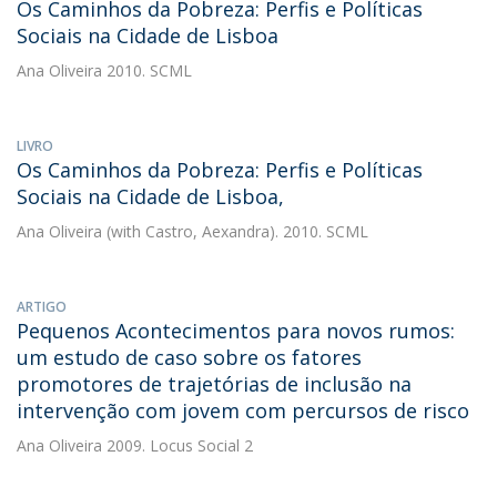
Os Caminhos da Pobreza: Perfis e Políticas
Sociais na Cidade de Lisboa
Ana Oliveira
2010. SCML
LIVRO
Os Caminhos da Pobreza: Perfis e Políticas
Sociais na Cidade de Lisboa,
Ana Oliveira
(with Castro, Aexandra). 2010. SCML
ARTIGO
Pequenos Acontecimentos para novos rumos:
um estudo de caso sobre os fatores
promotores de trajetórias de inclusão na
intervenção com jovem com percursos de risco
Ana Oliveira
2009. Locus Social 2