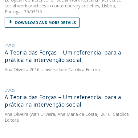
social work practices in contemporary societies, Lisboa,
Portugal, 30/03/16
DOWNLOAD AND MORE DETAILS
LIVRO
A Teoria das Forças – Um referencial para a
prática na intervenção social,
Ana Oliveira
2016. Universidade Católica Editora
LIVRO
A Teoria das Forças – Um referencial para a
prática na intervenção social.
Ana Oliveira
(with Oliveira, Ana Maria da Costa). 2016. Catolica
Editora