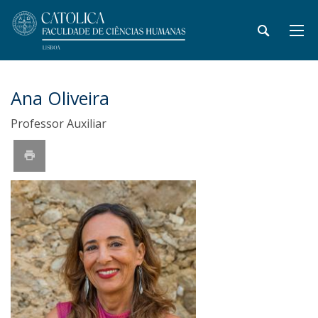
Ana Oliveira
Professor Auxiliar