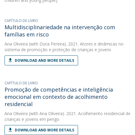
children and young people]
CAPÍTULO DE LIVRO
Multidisciplinariedade na intervenção com
famílias em risco
Ana Oliveira
(with Dora Pereira). 2021. Atores e dinâmicas no
sistema de promoção e proteção de crianças e jovens
DOWNLOAD AND MORE DETAILS
CAPÍTULO DE LIVRO
Promoção de competências e inteligência
emocional em contexto de acolhimento
residencial
Ana Oliveira
(with Ana Oliveira). 2021. Acolhimento residencial de
crianças e jovens em perigo
DOWNLOAD AND MORE DETAILS