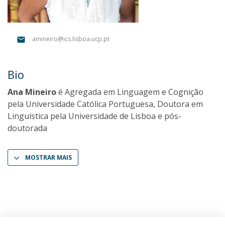
amineiro@ics.lisboa.ucp.pt
Bio
Ana Mineiro
é Agregada em Linguagem e Cognição
pela Universidade Católica Portuguesa, Doutora em
Linguística pela Universidade de Lisboa e pós-
doutorada
MOSTRAR MAIS