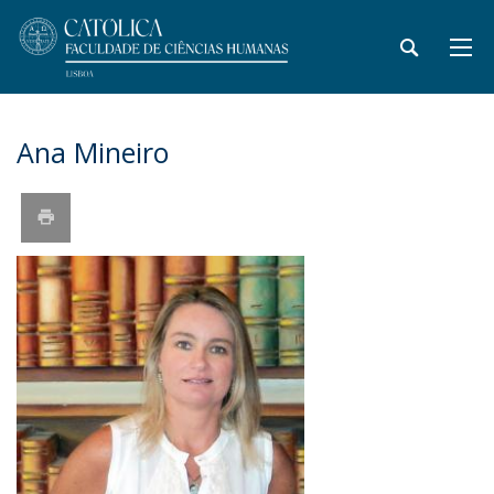
Ana Mineiro