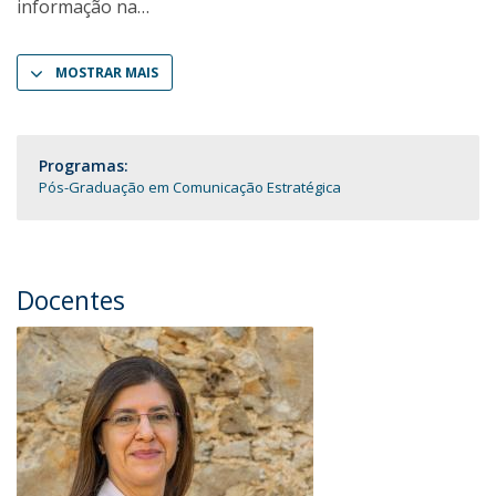
informação na
MOSTRAR MAIS
Programas:
Pós-Graduação em Comunicação Estratégica
Docentes