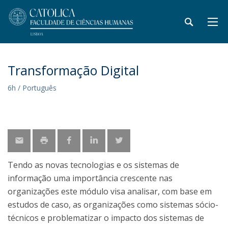
Transformação Digital
6h / Português
Tendo as novas tecnologias e os sistemas de
informação uma importância crescente nas
organizações este módulo visa analisar, com base em
estudos de caso, as organizações como sistemas sócio-
técnicos e problematizar o impacto dos sistemas de