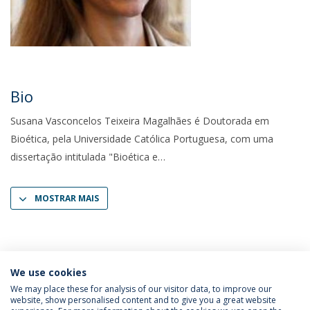
Bio
Susana Vasconcelos Teixeira Magalhães é Doutorada em
Bioética, pela Universidade Católica Portuguesa, com uma
dissertação intitulada "Bioética e
MOSTRAR MAIS
We use cookies
We may place these for analysis of our visitor data, to improve our
website, show personalised content and to give you a great website