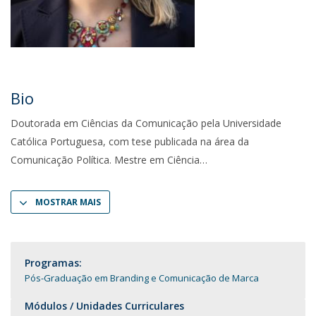
Bio
Doutorada em Ciências da Comunicação pela Universidade
Católica Portuguesa, com tese publicada na área da
Comunicação Política. Mestre em Ciência
MOSTRAR MAIS
Programas:
Pós-Graduação em Branding e Comunicação de Marca
Módulos / Unidades Curriculares