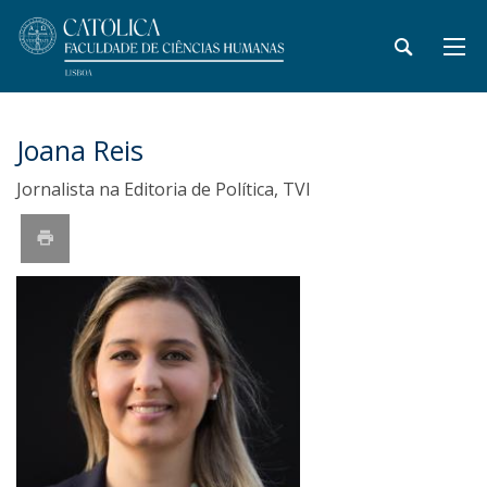
Joana Reis
Jornalista na Editoria de Política, TVI