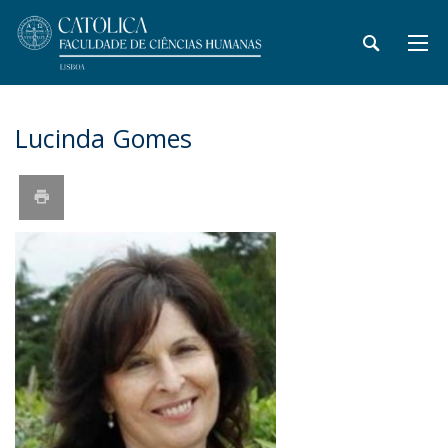
Lucinda Gomes