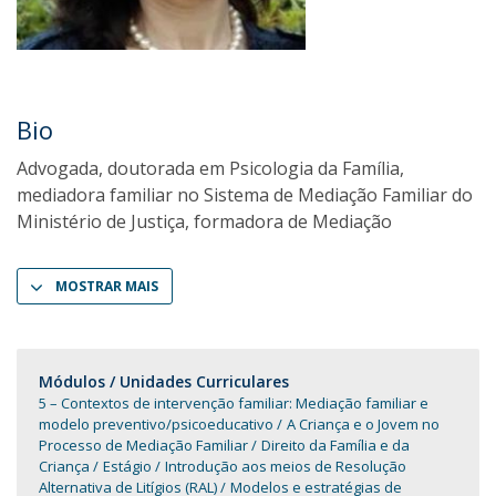
Bio
Advogada, doutorada em Psicologia da Família,
mediadora familiar no Sistema de Mediação Familiar do
Ministério de Justiça, formadora de Mediação
MOSTRAR MAIS
Módulos / Unidades Curriculares
5 – Contextos de intervenção familiar: Mediação familiar e
modelo preventivo/psicoeducativo
A Criança e o Jovem no
Processo de Mediação Familiar
Direito da Família e da
Criança
Estágio
Introdução aos meios de Resolução
Alternativa de Litígios (RAL)
Modelos e estratégias de