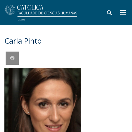
Carla Pinto