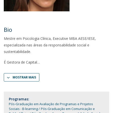
Bio
Mestre em Psicologia Clínica, Executive MBA AESE/IESE,
especializada nas áreas da responsabilidade social e
sustentabilidade.
É Gestora de Capital
MOSTRAR MAIS
Programas:
Pós-Graduação em Avaliação de Programas e Projetos
Sociais - B-learning
Pós-Graduação em Comunicação e