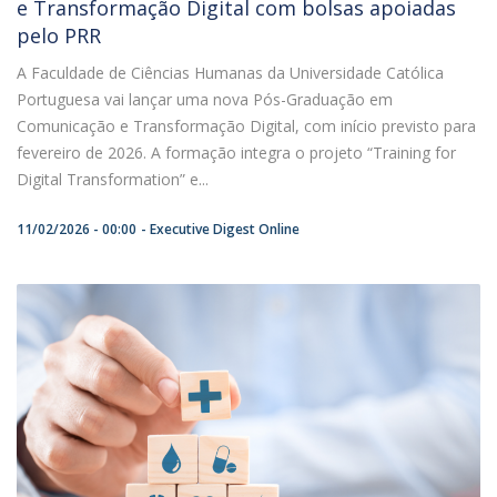
e Transformação Digital com bolsas apoiadas
pelo PRR
A Faculdade de Ciências Humanas da Universidade Católica
Portuguesa vai lançar uma nova Pós-Graduação em
Comunicação e Transformação Digital, com início previsto para
fevereiro de 2026. A formação integra o projeto “Training for
Digital Transformation” e...
11/02/2026 - 00:00
Executive Digest Online