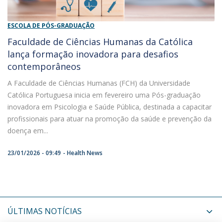
ESCOLA DE PÓS-GRADUAÇÃO
Faculdade de Ciências Humanas da Católica
lança formação inovadora para desafios
contemporâneos
A Faculdade de Ciências Humanas (FCH) da Universidade
Católica Portuguesa inicia em fevereiro uma Pós-graduação
inovadora em Psicologia e Saúde Pública, destinada a capacitar
profissionais para atuar na promoção da saúde e prevenção da
doença em...
23/01/2026 - 09:49
Health News
ÚLTIMAS NOTÍCIAS