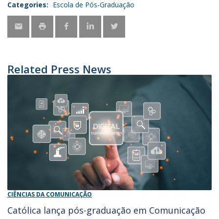
Categories:
Escola de Pós-Graduação
Related Press News
CIÊNCIAS DA COMUNICAÇÃO
Católica lança pós-graduação em Comunicação