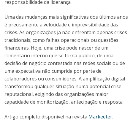
responsabilidade da liderança.
Uma das mudanças mais significativas dos últimos anos
é precisamente a velocidade e imprevisibilidade das
crises. As organizações já não enfrentam apenas crises
tradicionais, como falhas operacionais ou questões
financeiras. Hoje, uma crise pode nascer de um
comentário interno que se torna público, de uma
decisão de negócio contestada nas redes sociais ou de
uma expectativa não cumprida por parte de
colaboradores ou consumidores. A amplificação digital
transformou qualquer situação numa potencial crise
reputacional, exigindo das organizações maior
capacidade de monitorização, antecipação e resposta.
Artigo completo disponível na revista
Markeeter
.