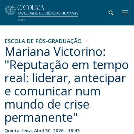
ESCOLA DE PÓS-GRADUAÇÃO
Mariana Victorino:
"Reputação em tempo
real: liderar, antecipar
e comunicar num
mundo de crise
permanente"
Quinta-feira, Abril 30, 2026 - 18:43