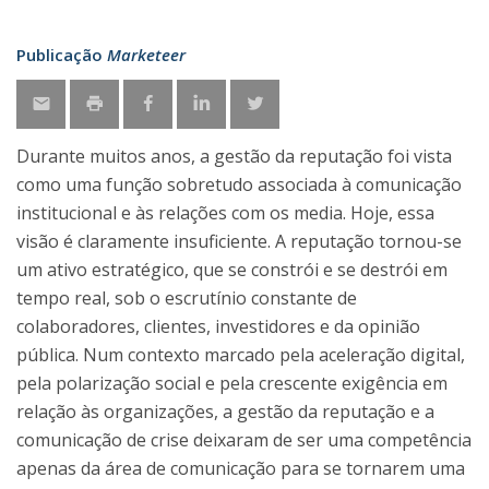
Publicação
Marketeer
Durante muitos anos, a gestão da reputação foi vista
como uma função sobretudo associada à comunicação
institucional e às relações com os media. Hoje, essa
visão é claramente insuficiente. A reputação tornou-se
um ativo estratégico, que se constrói e se destrói em
tempo real, sob o escrutínio constante de
colaboradores, clientes, investidores e da opinião
pública. Num contexto marcado pela aceleração digital,
pela polarização social e pela crescente exigência em
relação às organizações, a gestão da reputação e a
comunicação de crise deixaram de ser uma competência
apenas da área de comunicação para se tornarem uma