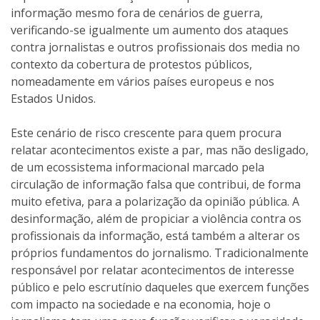
informação mesmo fora de cenários de guerra,
verificando-se igualmente um aumento dos ataques
contra jornalistas e outros profissionais dos media no
contexto da cobertura de protestos públicos,
nomeadamente em vários países europeus e nos
Estados Unidos.
Este cenário de risco crescente para quem procura
relatar acontecimentos existe a par, mas não desligado,
de um ecossistema informacional marcado pela
circulação de informação falsa que contribui, de forma
muito efetiva, para a polarização da opinião pública. A
desinformação, além de propiciar a violência contra os
profissionais da informação, está também a alterar os
próprios fundamentos do jornalismo. Tradicionalmente
responsável por relatar acontecimentos de interesse
público e pelo escrutínio daqueles que exercem funções
com impacto na sociedade e na economia, hoje o