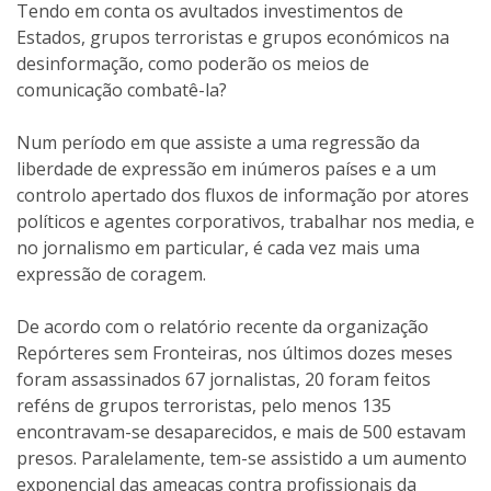
Tendo em conta os avultados investimentos de
Estados, grupos terroristas e grupos económicos na
desinformação, como poderão os meios de
comunicação combatê-la?
Num período em que assiste a uma regressão da
liberdade de expressão em inúmeros países e a um
controlo apertado dos fluxos de informação por atores
políticos e agentes corporativos, trabalhar nos media, e
no jornalismo em particular, é cada vez mais uma
expressão de coragem.
De acordo com o relatório recente da organização
Repórteres sem Fronteiras, nos últimos dozes meses
foram assassinados 67 jornalistas, 20 foram feitos
reféns de grupos terroristas, pelo menos 135
encontravam-se desaparecidos, e mais de 500 estavam
presos. Paralelamente, tem-se assistido a um aumento
exponencial das ameaças contra profissionais da