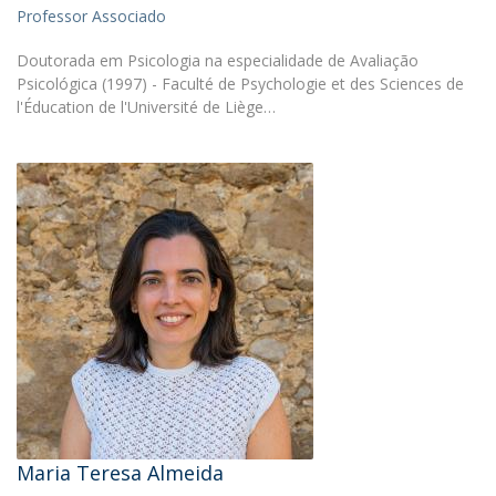
Professor Associado
Doutorada em Psicologia na especialidade de Avaliação
Psicológica (1997) - Faculté de Psychologie et des Sciences de
l'Éducation de l'Université de Liège…
Maria Teresa Almeida