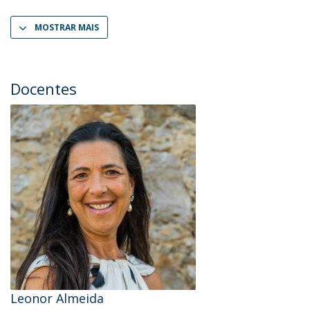
MOSTRAR MAIS
Docentes
Leonor Almeida