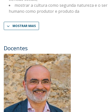
mostrar a cultura como segunda natureza e o ser
humano como produtor e produto da
MOSTRAR MAIS
Docentes