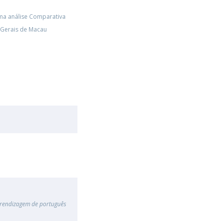
Uma análise Comparativa
 Gerais de Macau
prendizagem de português