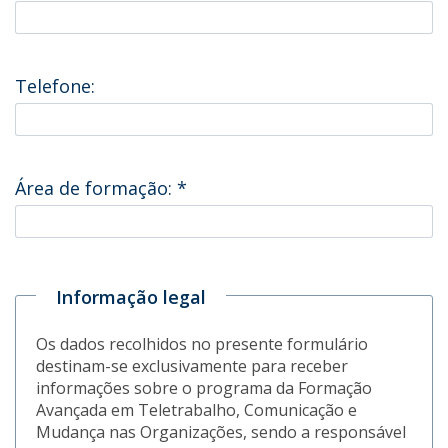
Telefone:
Área de formação:
*
Informação legal
Os dados recolhidos no presente formulário
destinam-se exclusivamente para receber
informações sobre o programa da Formação
Avançada em Teletrabalho, Comunicação e
Mudança nas Organizações, sendo a responsável