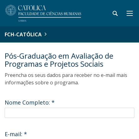
FCH-CATÓLICA
Pós-Graduação em Avaliação de
Programas e Projetos Sociais
Preencha os seus dados para receber no e-mail mais
informações sobre o programa.
Nome Completo:
*
E-mail:
*