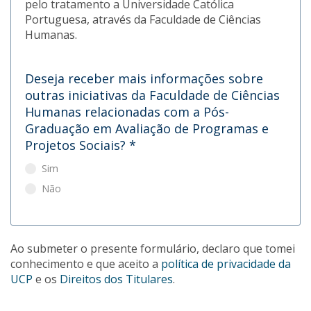
pelo tratamento a Universidade Católica
Portuguesa, através da Faculdade de Ciências
Humanas.
Deseja receber mais informações sobre
outras iniciativas da Faculdade de Ciências
Humanas relacionadas com a Pós-
Graduação em Avaliação de Programas e
Projetos Sociais?
*
Sim
Não
Ao submeter o presente formulário, declaro que tomei
conhecimento e que aceito a
política de privacidade da
UCP
e os
Direitos dos Titulares
.