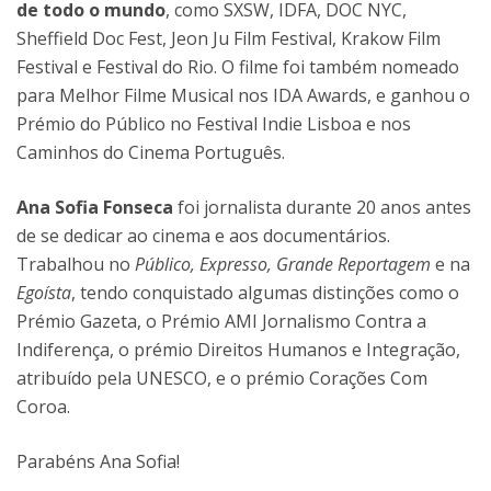
de todo o mundo
, como SXSW, IDFA, DOC NYC,
Sheffield Doc Fest, Jeon Ju Film Festival, Krakow Film
Festival e Festival do Rio. O filme foi também nomeado
para Melhor Filme Musical nos IDA Awards, e ganhou o
Prémio do Público no Festival Indie Lisboa e nos
Caminhos do Cinema Português.
Ana Sofia Fonseca
foi jornalista durante 20 anos antes
de se dedicar ao cinema e aos documentários.
Trabalhou no
Público, Expresso, Grande Reportagem
e na
Egoísta
, tendo conquistado algumas distinções como o
Prémio Gazeta, o Prémio AMI Jornalismo Contra a
Indiferença, o prémio Direitos Humanos e Integração,
atribuído pela UNESCO, e o prémio Corações Com
Coroa.
Parabéns Ana Sofia!