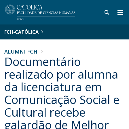
FCH-CATÓLICA
ALUMNI FCH
Documentário
realizado por alumna
da licenciatura em
Comunicação Social e
Cultural recebe
galardão de Melhor