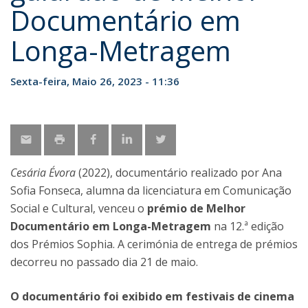
Documentário em
Longa-Metragem
Sexta-feira, Maio 26, 2023 - 11:36
Cesária Évora
(2022), documentário realizado por Ana
Sofia Fonseca, alumna da licenciatura em Comunicação
Social e Cultural, venceu o
prémio de Melhor
Documentário em Longa-Metragem
na 12.ª edição
dos Prémios Sophia. A cerimónia de entrega de prémios
decorreu no passado dia 21 de maio.
O documentário foi exibido em festivais de cinema