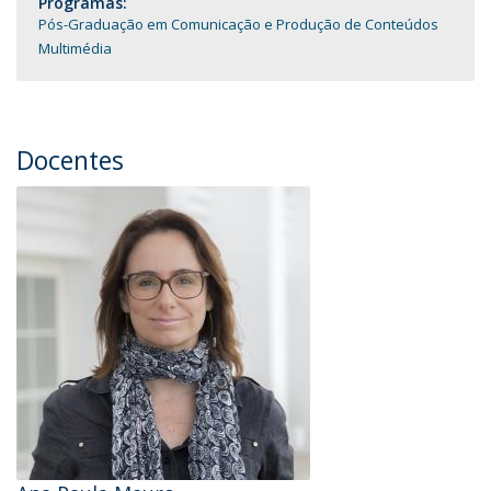
Programas:
Pós-Graduação em Comunicação e Produção de Conteúdos
Multimédia
Docentes