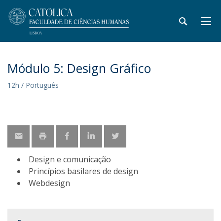
Módulo 5: Design Gráfico
12h / Português
Design e comunicação
Princípios basilares de design
Webdesign