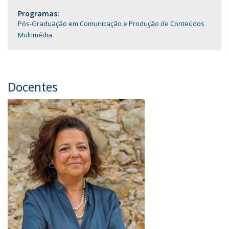
Programas:
Pós-Graduação em Comunicação e Produção de Conteúdos
Multimédia
Docentes