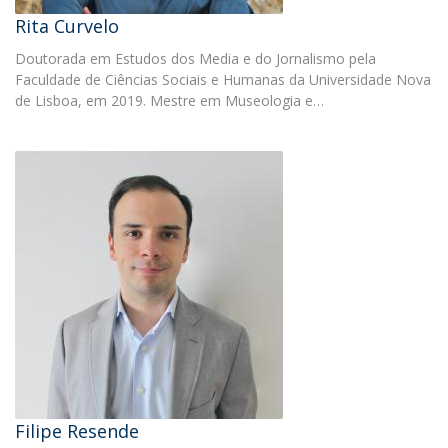
Rita Curvelo
Doutorada em Estudos dos Media e do Jornalismo pela
Faculdade de Ciências Sociais e Humanas da Universidade Nova
de Lisboa, em 2019. Mestre em Museologia e…
Filipe Resende