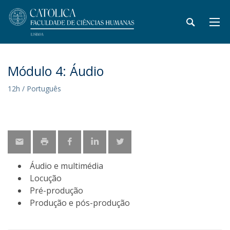
Módulo 4: Áudio
12h / Português
Áudio e multimédia
Locução
Pré-produção
Produção e pós-produção