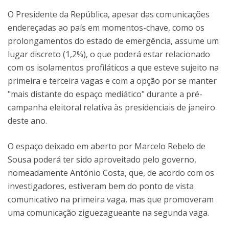
O Presidente da República, apesar das comunicações
endereçadas ao país em momentos-chave, como os
prolongamentos do estado de emergência, assume um
lugar discreto (1,2%), o que poderá estar relacionado
com os isolamentos profiláticos a que esteve sujeito na
primeira e terceira vagas e com a opção por se manter
"mais distante do espaço mediático" durante a pré-
campanha eleitoral relativa às presidenciais de janeiro
deste ano.
O espaço deixado em aberto por Marcelo Rebelo de
Sousa poderá ter sido aproveitado pelo governo,
nomeadamente António Costa, que, de acordo com os
investigadores, estiveram bem do ponto de vista
comunicativo na primeira vaga, mas que promoveram
uma comunicação ziguezagueante na segunda vaga.