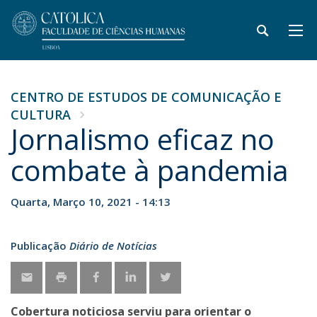
CENTRO DE ESTUDOS DE COMUNICAÇÃO E
CULTURA
Jornalismo eficaz no
combate à pandemia
Quarta, Março 10, 2021 - 14:13
Publicação
Diário de Notícias
Cobertura noticiosa serviu para orientar o