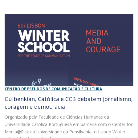
CENTRO DE ESTUDOS DE COMUNICAÇÃO E CULTURA
Gulbenkian, Católica e CCB debatem jornalismo,
coragem e democracia
Organizado pela Faculdade de Ciências Humanas da
Universidade Católica Portuguesa em parceria com o Center for
Media@Risk da Universidade da Pensilvânia, o Lisbon Winter