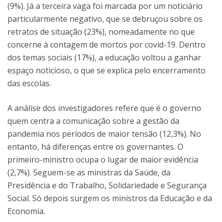
(9%). Já a terceira vaga foi marcada por um noticiário
particularmente negativo, que se debruçou sobre os
retratos de situação (23%), nomeadamente no que
concerne à contagem de mortos por covid-19. Dentro
dos temas sociais (17%), a educação voltou a ganhar
espaço noticioso, o que se explica pelo encerramento
das escolas.
A análise dos investigadores refere que é o governo
quem centra a comunicação sobre a gestão da
pandemia nos períodos de maior tensão (12,3%). No
entanto, há diferenças entre os governantes. O
primeiro-ministro ocupa o lugar de maior evidência
(2,7%). Seguem-se as ministras da Saúde, da
Presidência e do Trabalho, Solidariedade e Segurança
Social. Só depois surgem os ministros da Educação e da
Economia.