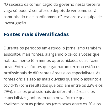
"O sucesso da comunicação do governo nesta terceira
vaga só poderá ser aferido depois de ver como será
comunicado o desconfinamento", esclarece a equipa de
investigação.
Fontes mais diversificadas
Durante os períodos em estudo, o jornalismo também
auscultou mais fontes, alargando o cerco a vozes que
habitualmente têm menos oportunidades de se fazer
ouvir. Entre as fontes que ganharam terreno estão os
profissionais de diferentes áreas e os especialistas. As
fontes oficiais são as mais ouvidas quando o assunto é
covid-19 (com resultados que oscilam entre os 22% e os
29%), mas os profissionais de diferentes áreas e os
especialistas ganharam uma nova força e quase
rivalizam com as primeiras (com taxas entre os 20 e os