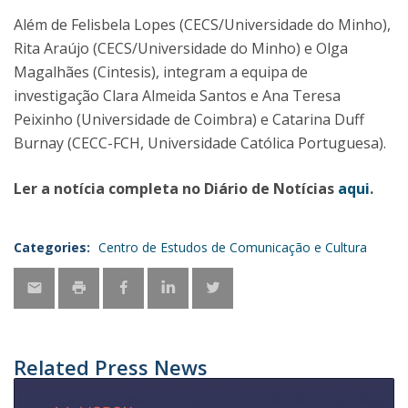
Além de Felisbela Lopes (CECS/Universidade do Minho),
Rita Araújo (CECS/Universidade do Minho) e Olga
Magalhães (Cintesis), integram a equipa de
investigação Clara Almeida Santos e Ana Teresa
Peixinho (Universidade de Coimbra) e Catarina Duff
Burnay (CECC-FCH, Universidade Católica Portuguesa).
Ler a notícia completa no Diário de Notícias
aqui
.
Categories:
Centro de Estudos de Comunicação e Cultura
Related Press News