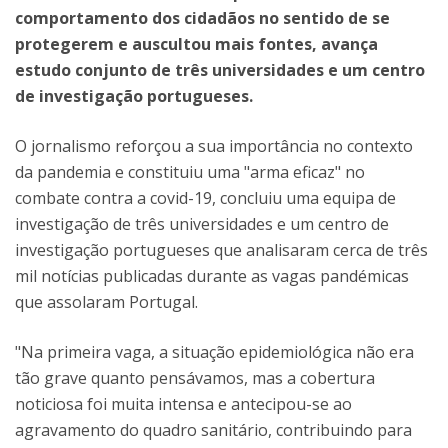
comportamento dos cidadãos no sentido de se
protegerem e auscultou mais fontes, avança
estudo conjunto de três universidades e um centro
de investigação portugueses.
O jornalismo reforçou a sua importância no contexto
da pandemia e constituiu uma "arma eficaz" no
combate contra a covid-19, concluiu uma equipa de
investigação de três universidades e um centro de
investigação portugueses que analisaram cerca de três
mil notícias publicadas durante as vagas pandémicas
que assolaram Portugal.
"Na primeira vaga, a situação epidemiológica não era
tão grave quanto pensávamos, mas a cobertura
noticiosa foi muita intensa e antecipou-se ao
agravamento do quadro sanitário, contribuindo para