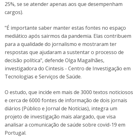
25%, se se atender apenas aos que desempenham
cargos).
"É importante saber manter estas fontes no espaço
mediático após sairmos da pandemia. Elas contribuem
para a qualidade do jornalismo e mostraram ter
respostas que ajudaram a sustentar o processo de
decisão política", defende Olga Magalhães,
investigadora do Cintesis - Centro de Investigação em
Tecnologias e Serviços de Saúde.
O estudo, que incide em mais de 3000 textos noticiosos
e cerca de 6000 fontes de informação de dois jornais
diários (Público e Jornal de Notícias), integra um
projeto de investigação mais alargado, que visa
analisar a comunicação de saúde sobre covid-19 em
Portugal.