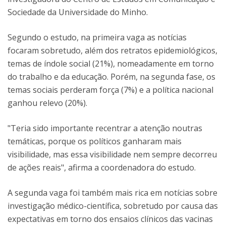
Sociedade da Universidade do Minho.
Segundo o estudo, na primeira vaga as notícias
focaram sobretudo, além dos retratos epidemiológicos,
temas de índole social (21%), nomeadamente em torno
do trabalho e da educação. Porém, na segunda fase, os
temas sociais perderam força (7%) e a política nacional
ganhou relevo (20%).
"Teria sido importante recentrar a atenção noutras
temáticas, porque os políticos ganharam mais
visibilidade, mas essa visibilidade nem sempre decorreu
de ações reais", afirma a coordenadora do estudo.
A segunda vaga foi também mais rica em notícias sobre
investigação médico-científica, sobretudo por causa das
expectativas em torno dos ensaios clínicos das vacinas