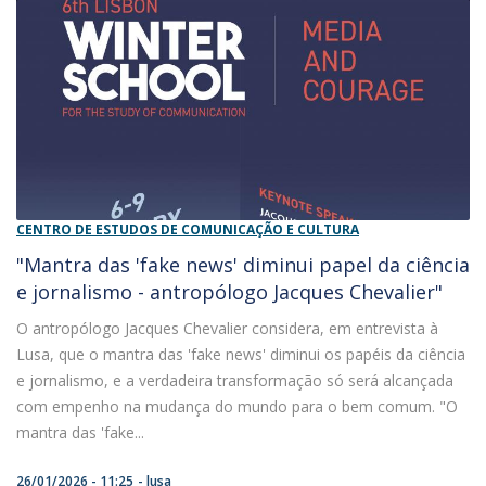
CENTRO DE ESTUDOS DE COMUNICAÇÃO E CULTURA
"Mantra das 'fake news' diminui papel da ciência
e jornalismo - antropólogo Jacques Chevalier"
O antropólogo Jacques Chevalier considera, em entrevista à
Lusa, que o mantra das 'fake news' diminui os papéis da ciência
e jornalismo, e a verdadeira transformação só será alcançada
com empenho na mudança do mundo para o bem comum. "O
mantra das 'fake...
26/01/2026 - 11:25
lusa