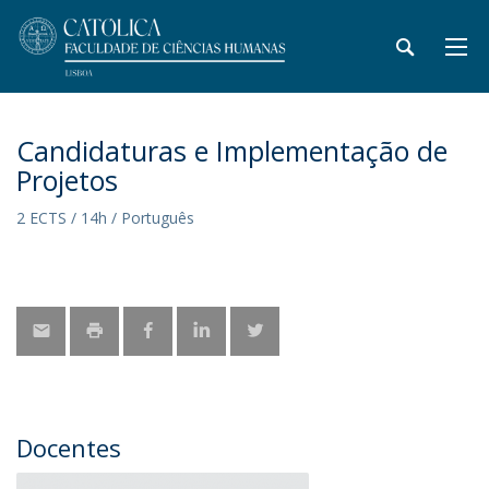
Candidaturas e Implementação de
Projetos
2 ECTS / 14h / Português
Docentes