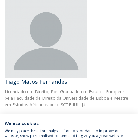
Tiago Matos Fernandes
Licenciado em Direito, Pós-Graduado em Estudos Europeus
pela Faculdade de Direito da Universidade de Lisboa e Mestre
em Estudos Africanos pelo ISCTE-IUL. Já…
We use cookies
We may place these for analysis of our visitor data, to improve our
website, show personalised content and to give you a great website