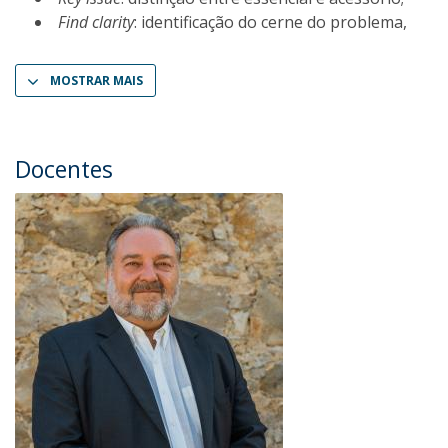
Find clarity
: identificação do cerne do problema,
MOSTRAR MAIS
Docentes