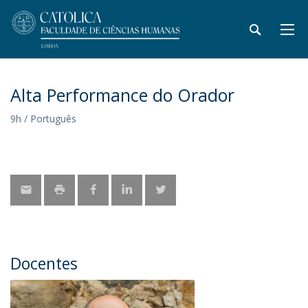
Alta Performance do Orador
9h / Português
Docentes