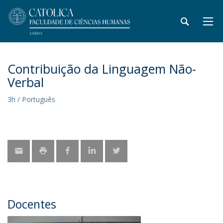
Contribuição da Linguagem Não-
Verbal
3h / Português
Docentes