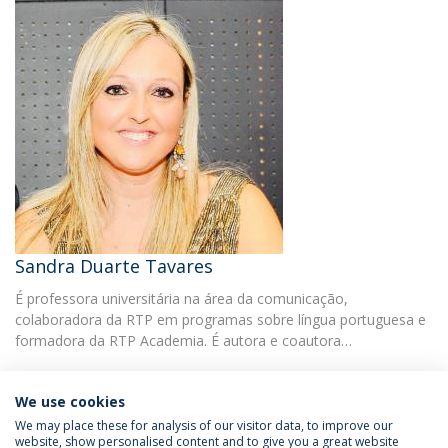
Sandra Duarte Tavares
É professora universitária na área da comunicação,
colaboradora da RTP em programas sobre língua portuguesa e
formadora da RTP Academia. É autora e coautora…
We use cookies
We may place these for analysis of our visitor data, to improve our
website, show personalised content and to give you a great website