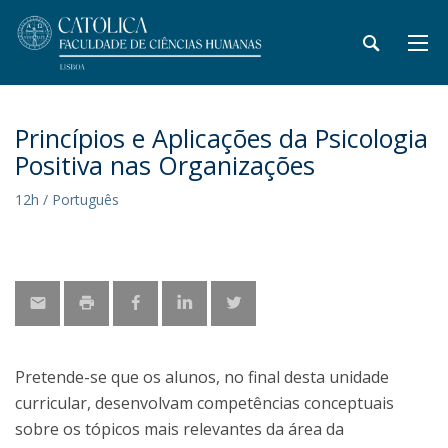
Princípios e Aplicações da Psicologia
Positiva nas Organizações
12h / Português
Pretende-se que os alunos, no final desta unidade
curricular, desenvolvam competências conceptuais
sobre os tópicos mais relevantes da área da