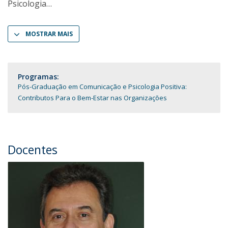
Psicologia
MOSTRAR MAIS
Programas:
Pós-Graduação em Comunicação e Psicologia Positiva:
Contributos Para o Bem-Estar nas Organizações
Docentes