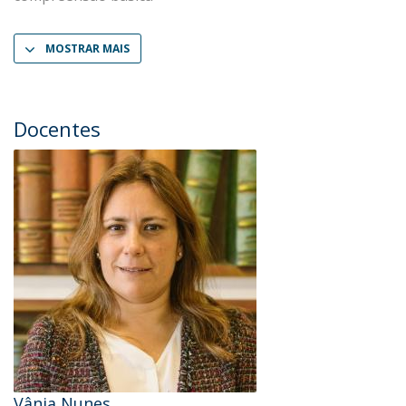
MOSTRAR MAIS
Docentes
Vânia Nunes