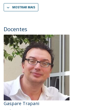
MOSTRAR MAIS
Docentes
Gaspare Trapani