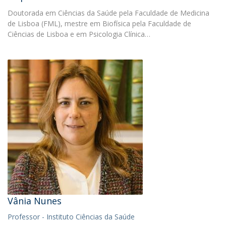
Doutorada em Ciências da Saúde pela Faculdade de Medicina
de Lisboa (FML), mestre em Biofísica pela Faculdade de
Ciências de Lisboa e em Psicologia Clínica…
Vânia Nunes
Professor - Instituto Ciências da Saúde