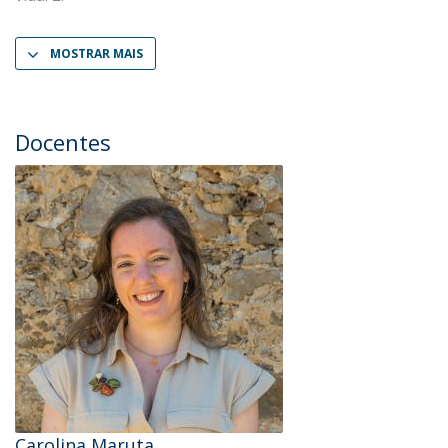
MOSTRAR MAIS
Docentes
Carolina Maruta