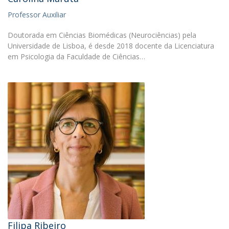
Professor Auxiliar
Doutorada em Ciências Biomédicas (Neurociências) pela
Universidade de Lisboa, é desde 2018 docente da Licenciatura
em Psicologia da Faculdade de Ciências…
Filipa Ribeiro