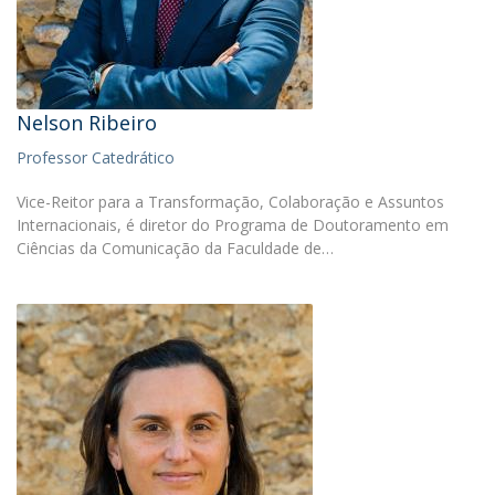
Nelson Ribeiro
Professor Catedrático
Vice-Reitor para a Transformação, Colaboração e Assuntos
Internacionais, é diretor do Programa de Doutoramento em
Ciências da Comunicação da Faculdade de…