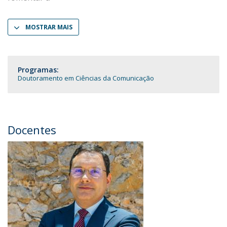
MOSTRAR MAIS
Programas:
Doutoramento em Ciências da Comunicação
Docentes