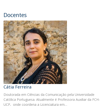
Docentes
Cátia Ferreira
Doutorada em Ciências da Comunicação pela Universidade
Católica Portuguesa. Atualmente é Professora Auxiliar da FCH-
UCP, onde coordena a Licenciatura em…