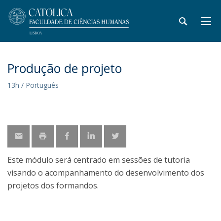
Produção de projeto
13h / Português
Este módulo será centrado em sessões de tutoria
visando o acompanhamento do desenvolvimento dos
projetos dos formandos.