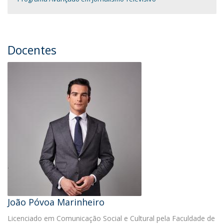
Docentes
João Póvoa Marinheiro
Licenciado em Comunicação Social e Cultural pela Faculdade de