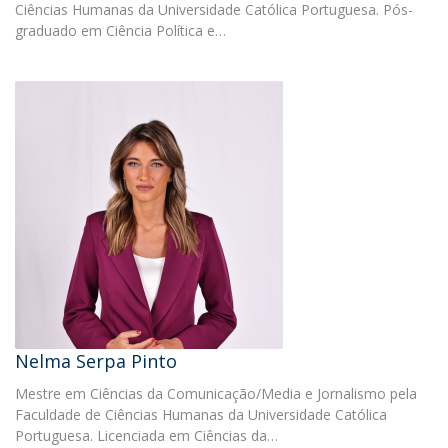
Ciências Humanas da Universidade Católica Portuguesa. Pós-
graduado em Ciência Política e…
Nelma Serpa Pinto
Mestre em Ciências da Comunicação/Media e Jornalismo pela
Faculdade de Ciências Humanas da Universidade Católica
Portuguesa. Licenciada em Ciências da…