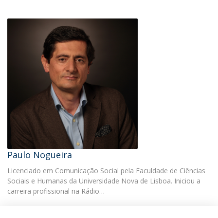
Paulo Nogueira
Licenciado em Comunicação Social pela Faculdade de Ciências
Sociais e Humanas da Universidade Nova de Lisboa. Iniciou a
carreira profissional na Rádio…