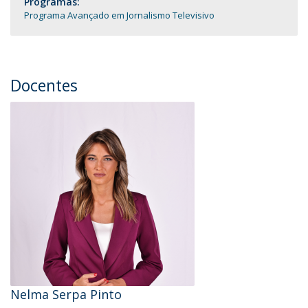
Programas:
Programa Avançado em Jornalismo Televisivo
Docentes
Nelma Serpa Pinto