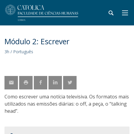
Módulo 2: Escrever
3h / Português
Como escrever uma notícia televisiva. Os formatos mais
utilizados nas emissões diárias: o off, a peça, o “talking
head”.