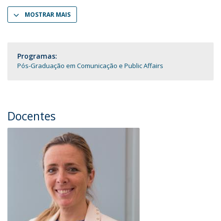
MOSTRAR MAIS
Programas:
Pós-Graduação em Comunicação e Public Affairs
Docentes