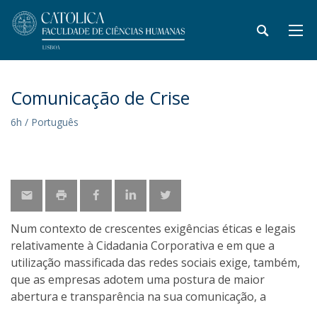
Comunicação de Crise
6h / Português
Num contexto de crescentes exigências éticas e legais
relativamente à Cidadania Corporativa e em que a
utilização massificada das redes sociais exige, também,
que as empresas adotem uma postura de maior
abertura e transparência na sua comunicação, a