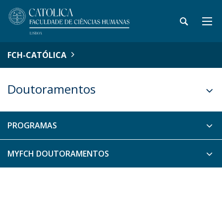
FCH-CATÓLICA
Doutoramentos
PROGRAMAS
MYFCH DOUTORAMENTOS