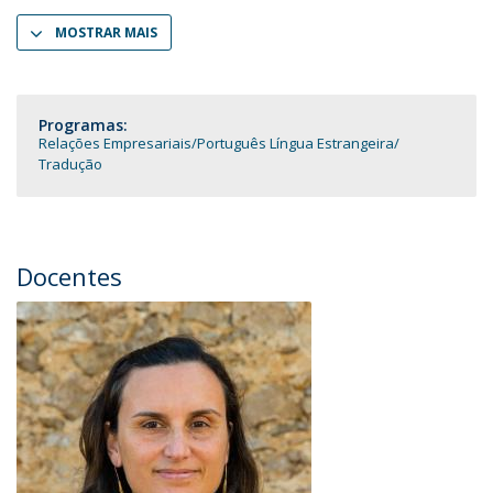
MOSTRAR MAIS
Programas:
Relações Empresariais
Português Língua Estrangeira
Tradução
Docentes