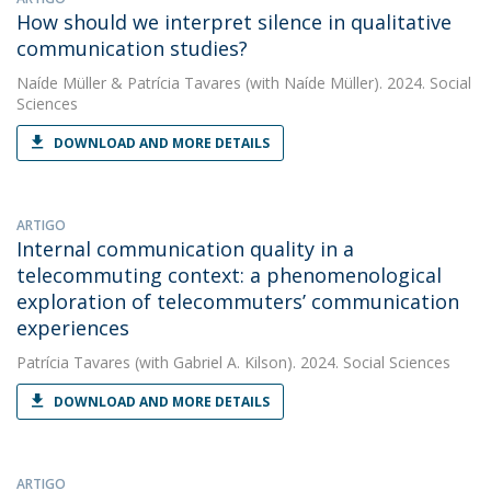
How should we interpret silence in qualitative
communication studies?
Naíde Müller
&
Patrícia Tavares
(with Naíde Müller). 2024. Social
Sciences
DOWNLOAD AND MORE DETAILS
ARTIGO
Internal communication quality in a
telecommuting context: a phenomenological
exploration of telecommuters’ communication
experiences
Patrícia Tavares
(with Gabriel A. Kilson). 2024. Social Sciences
DOWNLOAD AND MORE DETAILS
ARTIGO