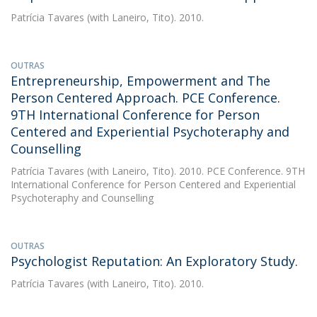
Patrícia Tavares
(with Laneiro, Tito). 2010.
OUTRAS
Entrepreneurship, Empowerment and The
Person Centered Approach. PCE Conference.
9TH International Conference for Person
Centered and Experiential Psychoteraphy and
Counselling
Patrícia Tavares
(with Laneiro, Tito). 2010. PCE Conference. 9TH
International Conference for Person Centered and Experiential
Psychoteraphy and Counselling
OUTRAS
Psychologist Reputation: An Exploratory Study.
Patrícia Tavares
(with Laneiro, Tito). 2010.