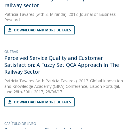
railway sector
Patrícia Tavares
(with S. Miranda). 2018. Journal of Business
Research
DOWNLOAD AND MORE DETAILS
OUTRAS
Perceived Service Quality and Customer
Satisfaction: A Fuzzy Set QCA Approach In The
Railway Sector
Patrícia Tavares
(with Patrícia Tavares). 2017. Global Innovation
and Knowledge Academy (GIKA) Conference, Lisbon Portugal,
June 28th-30th, 2017, 28/06/17
DOWNLOAD AND MORE DETAILS
CAPÍTULO DE LIVRO