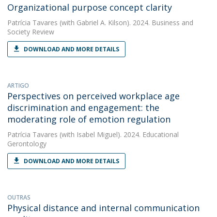
Organizational purpose concept clarity
Patrícia Tavares
(with Gabriel A. Kilson). 2024. Business and
Society Review
DOWNLOAD AND MORE DETAILS
ARTIGO
Perspectives on perceived workplace age
discrimination and engagement: the
moderating role of emotion regulation
Patrícia Tavares
(with Isabel Miguel). 2024. Educational
Gerontology
DOWNLOAD AND MORE DETAILS
OUTRAS
Physical distance and internal communication