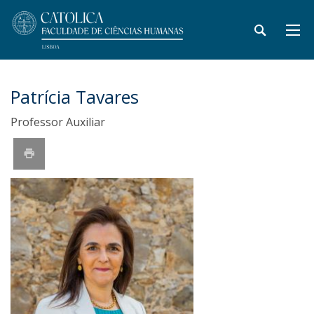
Patrícia Tavares
Professor Auxiliar