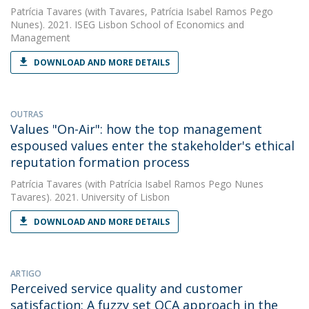
Patrícia Tavares
(with Tavares, Patrícia Isabel Ramos Pego
Nunes). 2021. ISEG Lisbon School of Economics and
Management
DOWNLOAD AND MORE DETAILS
OUTRAS
Values "On-Air": how the top management
espoused values enter the stakeholder's ethical
reputation formation process
Patrícia Tavares
(with Patrícia Isabel Ramos Pego Nunes
Tavares). 2021. University of Lisbon
DOWNLOAD AND MORE DETAILS
ARTIGO
Perceived service quality and customer
satisfaction: A fuzzy set QCA approach in the