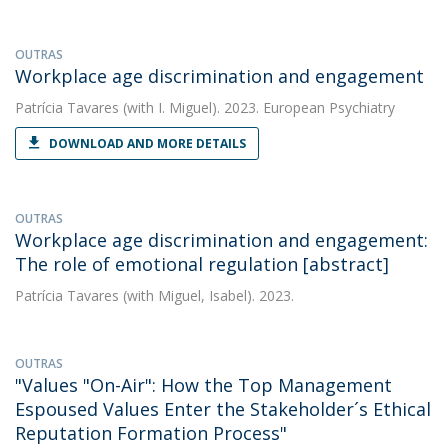
OUTRAS
Workplace age discrimination and engagement
Patrícia Tavares
(with I. Miguel). 2023. European Psychiatry
DOWNLOAD AND MORE DETAILS
OUTRAS
Workplace age discrimination and engagement:
The role of emotional regulation [abstract]
Patrícia Tavares
(with Miguel, Isabel). 2023.
OUTRAS
"Values "On-Air": How the Top Management
Espoused Values Enter the Stakeholder´s Ethical
Reputation Formation Process"