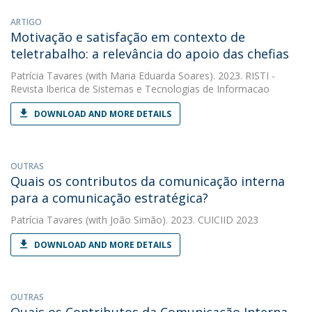
ARTIGO
Motivação e satisfação em contexto de
teletrabalho: a relevância do apoio das chefias
Patrícia Tavares
(with Maria Eduarda Soares). 2023. RISTI -
Revista Iberica de Sistemas e Tecnologias de Informacao
DOWNLOAD AND MORE DETAILS
OUTRAS
Quais os contributos da comunicação interna
para a comunicação estratégica?
Patrícia Tavares
(with João Simão). 2023. CUICIID 2023
DOWNLOAD AND MORE DETAILS
OUTRAS