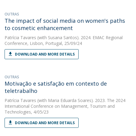
OUTRAS
The impact of social media on women's paths
to cosmetic enhancement
Patrícia Tavares
(with Susana Santos). 2024. EMAC Regional
Conference, Lisbon, Portugal, 25/09/24
DOWNLOAD AND MORE DETAILS
OUTRAS
Motivação e satisfação em contexto de
teletrabalho
Patrícia Tavares
(with Maria Eduarda Soares). 2023. The 2024
International Conference on Management, Tourism and
Technologies, 4/05/23
DOWNLOAD AND MORE DETAILS