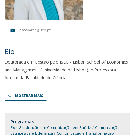
patavares@ucp.pt
Bio
Doutorada em Gestão pelo ISEG - Lisbon School of Economics
and Management (Universidade de Lisboa), é Professora
Auxiliar da Faculdade de Ciências
MOSTRAR MAIS
Programas:
Pós-Graduação em Comunicação em Saúde
Comunicação
Estratégica e Liderança
Comunicação e Transformação