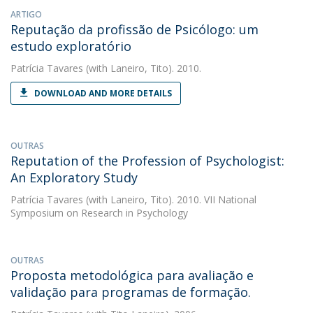
ARTIGO
Reputação da profissão de Psicólogo: um
estudo exploratório
Patrícia Tavares
(with Laneiro, Tito). 2010.
DOWNLOAD AND MORE DETAILS
OUTRAS
Reputation of the Profession of Psychologist:
An Exploratory Study
Patrícia Tavares
(with Laneiro, Tito). 2010. VII National
Symposium on Research in Psychology
OUTRAS
Proposta metodológica para avaliação e
validação para programas de formação.