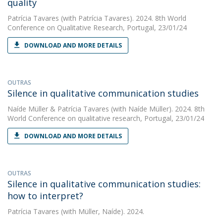
quality
Patrícia Tavares
(with Patrícia Tavares). 2024. 8th World
Conference on Qualitative Research, Portugal, 23/01/24
DOWNLOAD AND MORE DETAILS
OUTRAS
Silence in qualitative communication studies
Naíde Müller
&
Patrícia Tavares
(with Naíde Müller). 2024. 8th
World Conference on qualitative research, Portugal, 23/01/24
DOWNLOAD AND MORE DETAILS
OUTRAS
Silence in qualitative communication studies:
how to interpret?
Patrícia Tavares
(with Müller, Naíde). 2024.