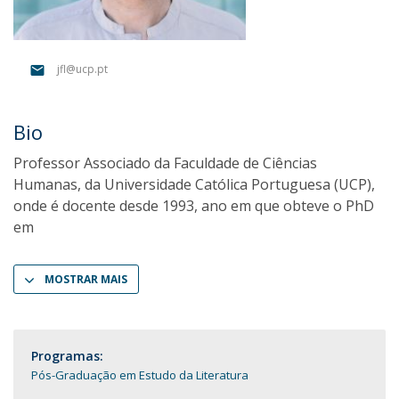
jfl@ucp.pt
Bio
Professor Associado da Faculdade de Ciências
Humanas, da Universidade Católica Portuguesa (UCP),
onde é docente desde 1993, ano em que obteve o PhD
em
MOSTRAR MAIS
Programas:
Pós-Graduação em Estudo da Literatura