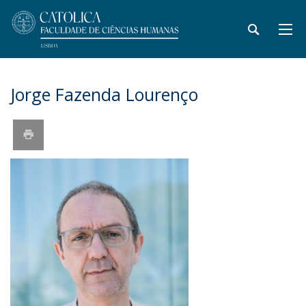
Jorge Fazenda Lourenço