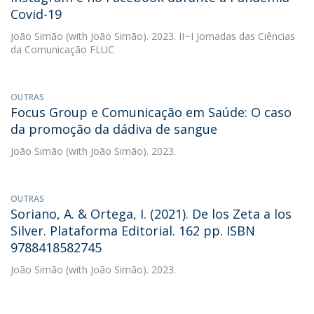
Covid-19
João Simão
(with João Simão). 2023. II~I Jornadas das Ciências
da Comunicação FLUC
OUTRAS
Focus Group e Comunicação em Saúde: O caso
da promoção da dádiva de sangue
João Simão
(with João Simão). 2023.
OUTRAS
Soriano, A. & Ortega, I. (2021). De los Zeta a los
Silver. Plataforma Editorial. 162 pp. ISBN
9788418582745
João Simão
(with João Simão). 2023.