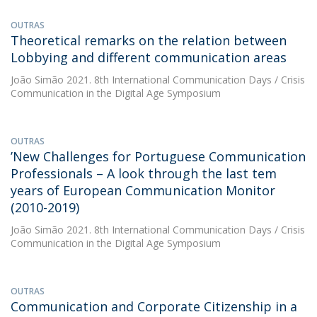
OUTRAS
Theoretical remarks on the relation between
Lobbying and different communication areas
João Simão
2021. 8th International Communication Days / Crisis
Communication in the Digital Age Symposium
OUTRAS
’New Challenges for Portuguese Communication
Professionals – A look through the last tem
years of European Communication Monitor
(2010-2019)
João Simão
2021. 8th International Communication Days / Crisis
Communication in the Digital Age Symposium
OUTRAS
Communication and Corporate Citizenship in a