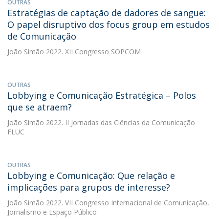
OUTRAS
Estratégias de captação de dadores de sangue:
O papel disruptivo dos focus group em estudos
de Comunicação
João Simão
2022. XII Congresso SOPCOM
OUTRAS
Lobbying e Comunicação Estratégica – Polos
que se atraem?
João Simão
2022. II Jornadas das Ciências da Comunicação
FLUC
OUTRAS
Lobbying e Comunicação: Que relação e
implicações para grupos de interesse?
João Simão
2022. VII Congresso Internacional de Comunicação,
Jornalismo e Espaço Público