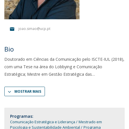
joao.simao@ucp.pt
Bio
Doutorado em Ciências da Comunicação pelo ISCTE-IUL (2018),
com uma Tese na área do Lobbying e Comunicação
Estratégica; Mestre em Gestão Estratégica das
MOSTRAR MAIS
Programas:
Comunicação Estratégica e Liderança
Mestrado em
Psicologia e Sustentabilidade Ambiental
Programa