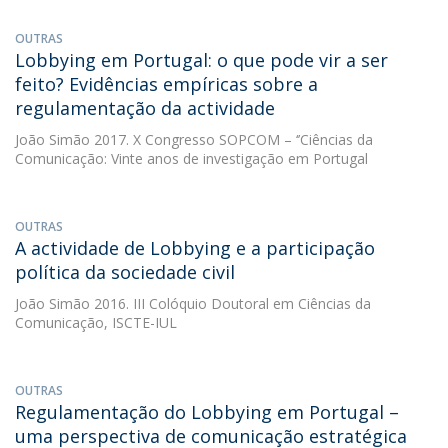
OUTRAS
Lobbying em Portugal: o que pode vir a ser
feito? Evidências empíricas sobre a
regulamentação da actividade
João Simão
2017. X Congresso SOPCOM – ‘’Ciências da
Comunicação: Vinte anos de investigação em Portugal
OUTRAS
A actividade de Lobbying e a participação
política da sociedade civil
João Simão
2016. III Colóquio Doutoral em Ciências da
Comunicação, ISCTE-IUL
OUTRAS
Regulamentação do Lobbying em Portugal –
uma perspectiva de comunicação estratégica