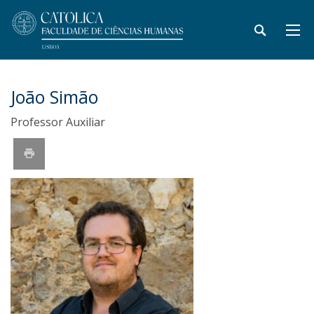
João Simão
Professor Auxiliar