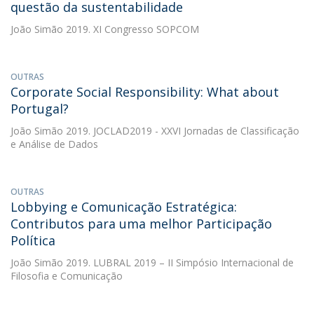
questão da sustentabilidade
João Simão
2019. XI Congresso SOPCOM
OUTRAS
Corporate Social Responsibility: What about
Portugal?
João Simão
2019. JOCLAD2019 - XXVI Jornadas de Classificação
e Análise de Dados
OUTRAS
Lobbying e Comunicação Estratégica:
Contributos para uma melhor Participação
Política
João Simão
2019. LUBRAL 2019 – II Simpósio Internacional de
Filosofia e Comunicação