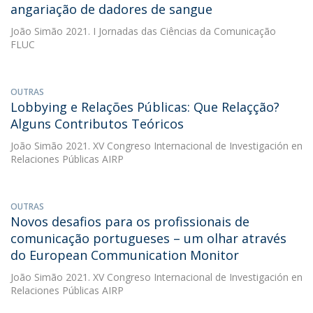
angariação de dadores de sangue
João Simão
2021. I Jornadas das Ciências da Comunicação
FLUC
OUTRAS
Lobbying e Relações Públicas: Que Relaçção?
Alguns Contributos Teóricos
João Simão
2021. XV Congreso Internacional de Investigación en
Relaciones Públicas AIRP
OUTRAS
Novos desafios para os profissionais de
comunicação portugueses – um olhar através
do European Communication Monitor
João Simão
2021. XV Congreso Internacional de Investigación en
Relaciones Públicas AIRP