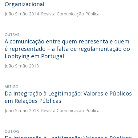
Organizacional
João Simão
2014. Revista Comunicação Pública
OUTRAS
A comunicação entre quem representa e quem
é representado – a falta de regulamentação do
Lobbying em Portugal
João Simão
2013.
ARTIGO
Da Integração à Legitimação: Valores e Públicos
em Relações Públicas
João Simão
2013. Revista Comunicação Pública
OUTRAS