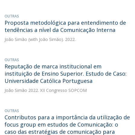
OUTRAS
Proposta metodológica para entendimento de
tendências a nível da Comunicação Interna
João Simão
(with João Simão). 2022.
OUTRAS
Reputação de marca institucional em
instituição de Ensino Superior. Estudo de Caso:
Universidade Católica Portuguesa
João Simão
2022. XII Congresso SOPCOM
OUTRAS
Contributos para a importância da utilização de
focus group em estudos de Comunicação: o
caso das estratégias de comunicação para