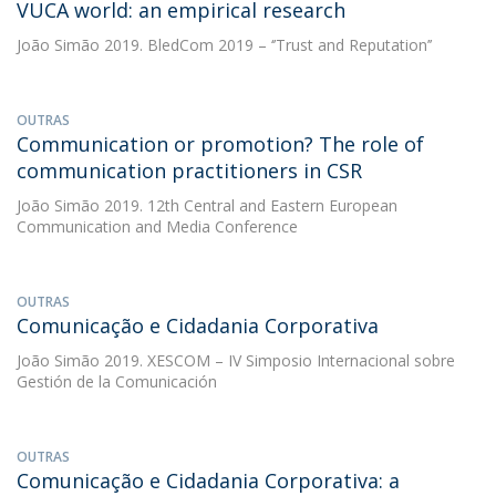
VUCA world: an empirical research
João Simão
2019. BledCom 2019 – ‘’Trust and Reputation’’
OUTRAS
Communication or promotion? The role of
communication practitioners in CSR
João Simão
2019. 12th Central and Eastern European
Communication and Media Conference
OUTRAS
Comunicação e Cidadania Corporativa
João Simão
2019. XESCOM – IV Simposio Internacional sobre
Gestión de la Comunicación
OUTRAS
Comunicação e Cidadania Corporativa: a