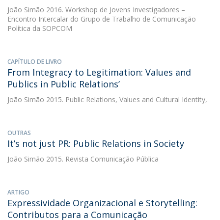
João Simão
2016. Workshop de Jovens Investigadores –
Encontro Intercalar do Grupo de Trabalho de Comunicação
Política da SOPCOM
CAPÍTULO DE LIVRO
From Integracy to Legitimation: Values and
Publics in Public Relations’
João Simão
2015. Public Relations, Values and Cultural Identity,
OUTRAS
It’s not just PR: Public Relations in Society
João Simão
2015. Revista Comunicação Pública
ARTIGO
Expressividade Organizacional e Storytelling:
Contributos para a Comunicação