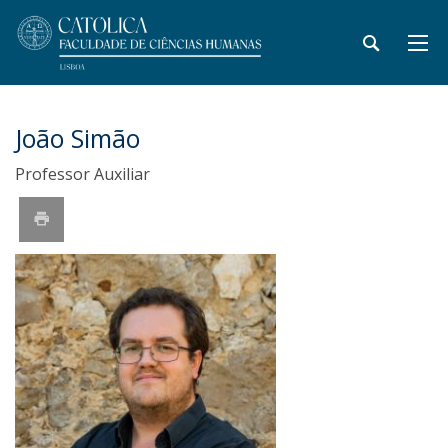
João Simão
Professor Auxiliar