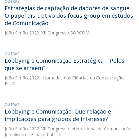
OUTRAS
Estratégias de captação de dadores de sangue:
O papel disruptivo dos focus group em estudos
de Comunicação
João Simão
2022. XII Congresso SOPCOM
OUTRAS
Lobbying e Comunicação Estratégica – Polos
que se atraem?
João Simão
2022. II Jornadas das Ciências da Comunicação
FLUC
OUTRAS
Lobbying e Comunicação: Que relação e
implicações para grupos de interesse?
João Simão
2022. VII Congresso Internacional de Comunicação,
Jornalismo e Espaço Público