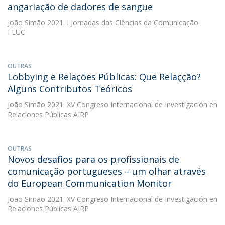
angariação de dadores de sangue
João Simão
2021. I Jornadas das Ciências da Comunicação
FLUC
OUTRAS
Lobbying e Relações Públicas: Que Relaçção?
Alguns Contributos Teóricos
João Simão
2021. XV Congreso Internacional de Investigación en
Relaciones Públicas AIRP
OUTRAS
Novos desafios para os profissionais de
comunicação portugueses – um olhar através
do European Communication Monitor
João Simão
2021. XV Congreso Internacional de Investigación en
Relaciones Públicas AIRP