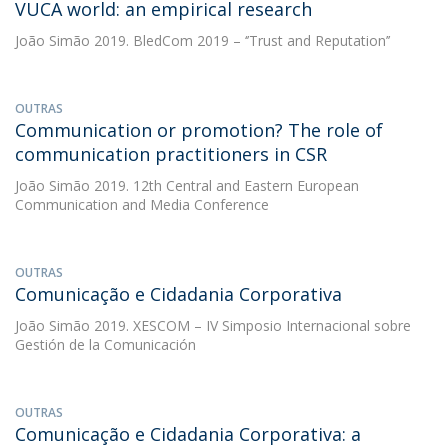
VUCA world: an empirical research
João Simão
2019. BledCom 2019 – ‘’Trust and Reputation’’
OUTRAS
Communication or promotion? The role of
communication practitioners in CSR
João Simão
2019. 12th Central and Eastern European
Communication and Media Conference
OUTRAS
Comunicação e Cidadania Corporativa
João Simão
2019. XESCOM – IV Simposio Internacional sobre
Gestión de la Comunicación
OUTRAS
Comunicação e Cidadania Corporativa: a