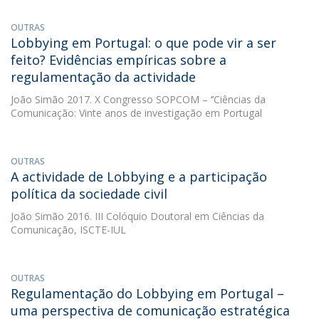
OUTRAS
Lobbying em Portugal: o que pode vir a ser
feito? Evidências empíricas sobre a
regulamentação da actividade
João Simão
2017. X Congresso SOPCOM – ‘’Ciências da
Comunicação: Vinte anos de investigação em Portugal
OUTRAS
A actividade de Lobbying e a participação
política da sociedade civil
João Simão
2016. III Colóquio Doutoral em Ciências da
Comunicação, ISCTE-IUL
OUTRAS
Regulamentação do Lobbying em Portugal –
uma perspectiva de comunicação estratégica