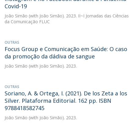
Covid-19
João Simão
(with João Simão). 2023. II~I Jornadas das Ciências
da Comunicação FLUC
OUTRAS
Focus Group e Comunicação em Saúde: O caso
da promoção da dádiva de sangue
João Simão
(with João Simão). 2023.
OUTRAS
Soriano, A. & Ortega, I. (2021). De los Zeta a los
Silver. Plataforma Editorial. 162 pp. ISBN
9788418582745
João Simão
(with João Simão). 2023.