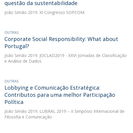
questão da sustentabilidade
João Simão
2019. XI Congresso SOPCOM
OUTRAS
Corporate Social Responsibility: What about
Portugal?
João Simão
2019. JOCLAD2019 - XXVI Jornadas de Classificação
e Análise de Dados
OUTRAS
Lobbying e Comunicação Estratégica:
Contributos para uma melhor Participação
Política
João Simão
2019. LUBRAL 2019 – II Simpósio Internacional de
Filosofia e Comunicação