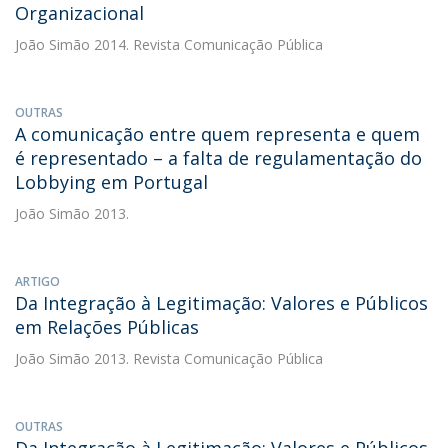
Organizacional
João Simão
2014. Revista Comunicação Pública
OUTRAS
A comunicação entre quem representa e quem
é representado – a falta de regulamentação do
Lobbying em Portugal
João Simão
2013.
ARTIGO
Da Integração à Legitimação: Valores e Públicos
em Relações Públicas
João Simão
2013. Revista Comunicação Pública
OUTRAS