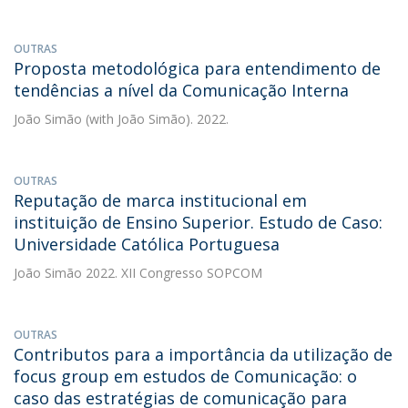
OUTRAS
Proposta metodológica para entendimento de
tendências a nível da Comunicação Interna
João Simão
(with João Simão). 2022.
OUTRAS
Reputação de marca institucional em
instituição de Ensino Superior. Estudo de Caso:
Universidade Católica Portuguesa
João Simão
2022. XII Congresso SOPCOM
OUTRAS
Contributos para a importância da utilização de
focus group em estudos de Comunicação: o
caso das estratégias de comunicação para