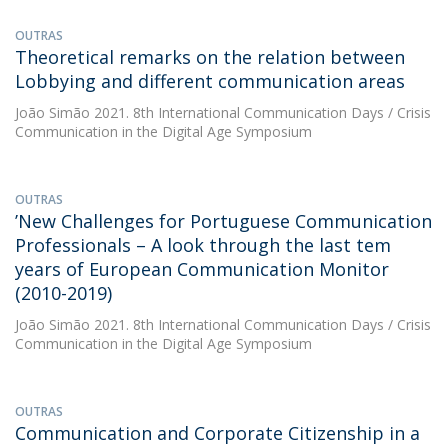
OUTRAS
Theoretical remarks on the relation between
Lobbying and different communication areas
João Simão
2021. 8th International Communication Days / Crisis
Communication in the Digital Age Symposium
OUTRAS
’New Challenges for Portuguese Communication
Professionals – A look through the last tem
years of European Communication Monitor
(2010-2019)
João Simão
2021. 8th International Communication Days / Crisis
Communication in the Digital Age Symposium
OUTRAS
Communication and Corporate Citizenship in a