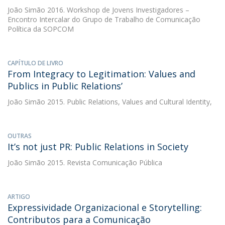
João Simão
2016. Workshop de Jovens Investigadores –
Encontro Intercalar do Grupo de Trabalho de Comunicação
Política da SOPCOM
CAPÍTULO DE LIVRO
From Integracy to Legitimation: Values and
Publics in Public Relations’
João Simão
2015. Public Relations, Values and Cultural Identity,
OUTRAS
It’s not just PR: Public Relations in Society
João Simão
2015. Revista Comunicação Pública
ARTIGO
Expressividade Organizacional e Storytelling:
Contributos para a Comunicação