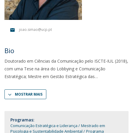
joao.simao@ucp.pt
Bio
Doutorado em Ciências da Comunicação pelo ISCTE-IUL (2018),
com uma Tese na área do Lobbying e Comunicação
Estratégica; Mestre em Gestão Estratégica das
MOSTRAR MAIS
Programas:
Comunicação Estratégica e Liderança
Mestrado em
Psicologia e Sustentabilidade Ambiental
Programa